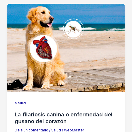
Salud
La filariosis canina o enfermedad del
gusano del corazón
Deja un comentario
/
Salud
/
WebMaster