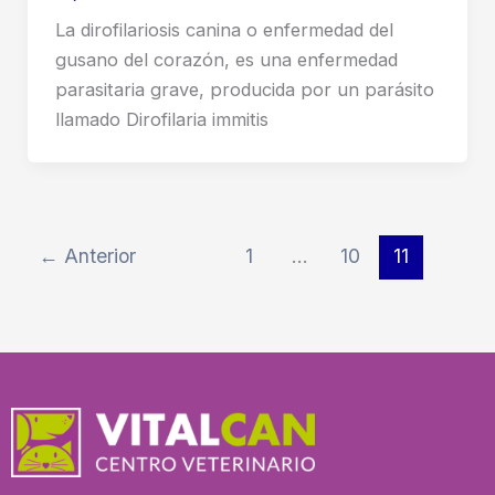
La dirofilariosis canina o enfermedad del
gusano del corazón, es una enfermedad
parasitaria grave, producida por un parásito
llamado Dirofilaria immitis
←
Anterior
1
…
10
11