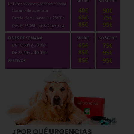
¿POR QUÉ URGENCIAS