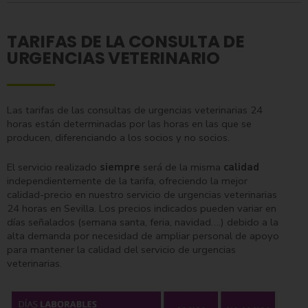
TARIFAS DE LA CONSULTA DE
URGENCIAS VETERINARIO
Las tarifas de las consultas de urgencias veterinarias 24
horas están determinadas por las horas en las que se
producen, diferenciando a los socios y no socios.
El servicio realizado
siempre
será de la misma
calidad
independientemente de la tarifa, ofreciendo la mejor
calidad-precio en nuestro servicio de urgencias veterinarias
24 horas en Sevilla. Los precios indicados pueden variar en
días señalados (semana santa, feria, navidad….) debido a la
alta demanda por necesidad de ampliar personal de apoyo
para mantener la calidad del servicio de urgencias
veterinarias.