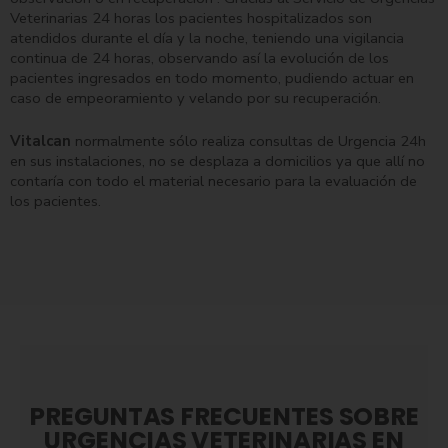
Veterinarias 24 horas los pacientes hospitalizados son
atendidos durante el día y la noche, teniendo una vigilancia
continua de 24 horas, observando así la evolución de los
pacientes ingresados en todo momento, pudiendo actuar en
caso de empeoramiento y velando por su recuperación.
Vitalcan
normalmente sólo realiza consultas de Urgencia 24h
en sus instalaciones, no se desplaza a domicilios ya que allí no
contaría con todo el material necesario para la evaluación de
los pacientes.
PREGUNTAS FRECUENTES SOBRE
URGENCIAS VETERINARIAS EN