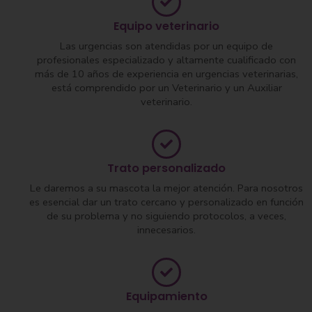
Equipo veterinario
Las urgencias son atendidas por un equipo de
profesionales especializado y altamente cualificado con
más de 10 años de experiencia en urgencias veterinarias,
está comprendido por un Veterinario y un Auxiliar
veterinario.
Trato personalizado
Le daremos a su mascota la mejor atención. Para nosotros
es esencial dar un trato cercano y personalizado en función
de su problema y no siguiendo protocolos, a veces,
innecesarios.
Equipamiento