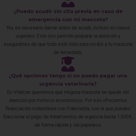
¿Puedo acudir sin cita previa en caso de
emergencia con mi mascota?
No, es necesario llamar antes de acudir, incluso en casos
urgentes. Esto nos permite preparar la atención y
asegurarnos de que todo esté listo para recibir a tu mascota
de inmediato.
¿Qué opciones tengo si no puedo pagar una
urgencia veterinaria?
En Vitalcan queremos que ninguna mascota se quede sin
atención por motivos económicos. Por eso ofrecemos
financiación instantánea con Frakmenta, con la que puedes
fraccionar el pago de tratamientos de urgencia hasta 1.500€,
de forma rápida y sin papeleos.