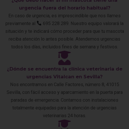
urgencia fuera del horario habitual?
En caso de urgencia, es imprescindible que nos llames
previamente al
695 228 289. Nuestro equipo valorará la
situación y te indicará cómo proceder para que tu mascota
reciba atención lo antes posible. Atendemos urgencias
todos los días, incluidos fines de semana y festivos.
¿Dónde se encuentra la clínica veterinaria de
urgencias Vitalcan en Sevilla?
Nos encontramos en Calle Factores, número 8, 41015
Sevilla, con fácil acceso y aparcamiento en la puerta para
paradas de emergencia. Contamos con instalaciones
totalmente equipadas para la atención de urgencias
veterinarias 24 horas.