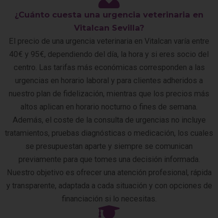
¿Cuánto cuesta una urgencia veterinaria en
Vitalcan Sevilla?
El precio de una urgencia veterinaria en Vitalcan varía entre
40€ y 95€, dependiendo del día, la hora y si eres socio del
centro. Las tarifas más económicas corresponden a las
urgencias en horario laboral y para clientes adheridos a
nuestro plan de fidelización, mientras que los precios más
altos aplican en horario nocturno o fines de semana.
Además, el coste de la consulta de urgencias no incluye
tratamientos, pruebas diagnósticas o medicación, los cuales
se presupuestan aparte y siempre se comunican
previamente para que tomes una decisión informada.
Nuestro objetivo es ofrecer una atención profesional, rápida
y transparente, adaptada a cada situación y con opciones de
financiación si lo necesitas.