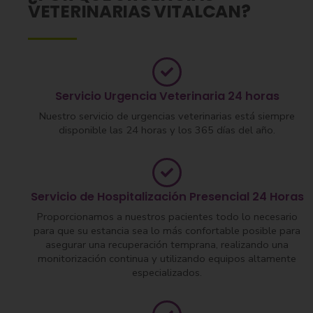
VETERINARIAS VITALCAN?
Servicio Urgencia Veterinaria 24 horas
Nuestro servicio de urgencias veterinarias está siempre
disponible las 24 horas y los 365 días del año.
Servicio de Hospitalización Presencial 24 Horas
Proporcionamos a nuestros pacientes todo lo necesario
para que su estancia sea lo más confortable posible para
asegurar una recuperación temprana, realizando una
monitorización continua y utilizando equipos altamente
especializados.