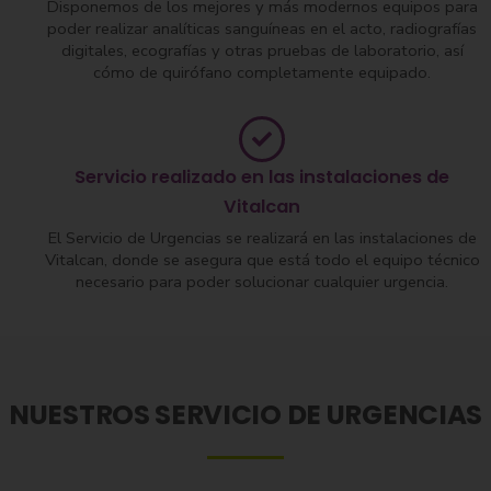
Disponemos de los mejores y más modernos equipos para
poder realizar analíticas sanguíneas en el acto, radiografías
digitales, ecografías y otras pruebas de laboratorio, así
cómo de quirófano completamente equipado.
Servicio realizado en las instalaciones de
Vitalcan
El Servicio de Urgencias se realizará en las instalaciones de
Vitalcan, donde se asegura que está todo el equipo técnico
necesario para poder solucionar cualquier urgencia.
NUESTROS SERVICIO DE URGENCIAS