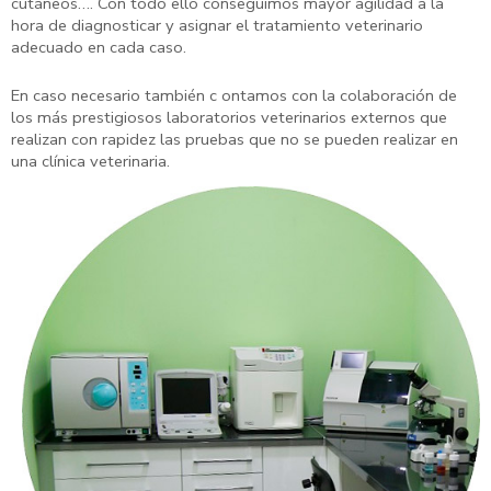
cutáneos…. Con todo ello conseguimos mayor agilidad a la
hora de diagnosticar y asignar el tratamiento veterinario
adecuado en cada caso.
En caso necesario también c ontamos con la colaboración de
los más prestigiosos laboratorios veterinarios externos que
realizan con rapidez las pruebas que no se pueden realizar en
una clínica veterinaria.