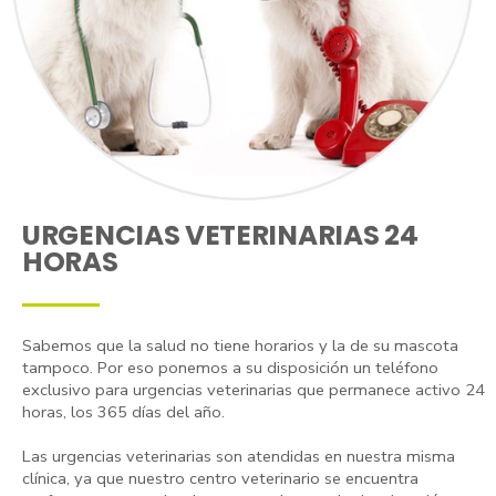
URGENCIAS VETERINARIAS 24
HORAS
Sabemos que la salud no tiene horarios y la de su mascota
tampoco. Por eso ponemos a su disposición un teléfono
exclusivo para urgencias veterinarias que permanece activo 24
horas, los 365 días del año.
Las urgencias veterinarias son atendidas en nuestra misma
clínica, ya que nuestro centro veterinario se encuentra