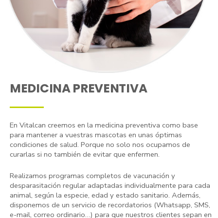
MEDICINA PREVENTIVA
En Vitalcan creemos en la medicina preventiva como base
para mantener a vuestras mascotas en unas óptimas
condiciones de salud. Porque no solo nos ocupamos de
curarlas si no también de evitar que enfermen.
Realizamos programas completos de vacunación y
desparasitación regular adaptadas individualmente para cada
animal, según la especie, edad y estado sanitario. Además,
disponemos de un servicio de recordatorios (Whatsapp, SMS,
e-mail, correo ordinario…) para que nuestros clientes sepan en