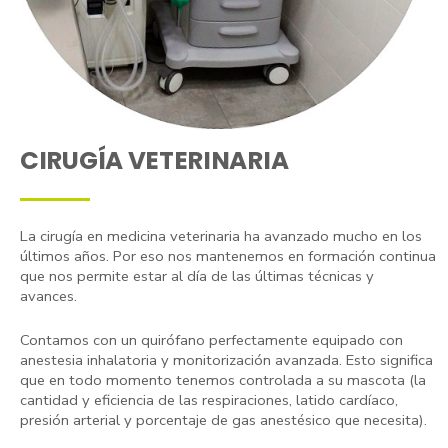
CIRUGÍA VETERINARIA
La cirugía en medicina veterinaria ha avanzado mucho en los
últimos años. Por eso nos mantenemos en formación continua
que nos permite estar al día de las últimas técnicas y
avances.
Contamos con un quirófano perfectamente equipado con
anestesia inhalatoria y monitorización avanzada. Esto significa
que en todo momento tenemos controlada a su mascota (la
cantidad y eficiencia de las respiraciones, latido cardíaco,
presión arterial y porcentaje de gas anestésico que necesita).