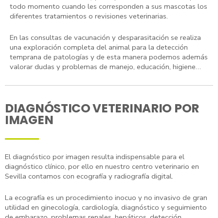
todo momento cuando les corresponden a sus mascotas los
diferentes tratamientos o revisiones veterinarias.
En las consultas de vacunación y desparasitación se realiza
una exploración completa del animal para la detección
temprana de patologías y de esta manera podemos además
valorar dudas y problemas de manejo, educación, higiene…
DIAGNÓSTICO VETERINARIO POR
IMAGEN
El diagnóstico por imagen resulta indispensable para el
diagnóstico clínico, por ello en nuestro centro veterinario en
Sevilla contamos con ecografía y radiografía digital.
La ecografía es un procedimiento inocuo y no invasivo de gran
utilidad en ginecología, cardiología, diagnóstico y seguimiento
de embarazo, problemas renales, hepáticos, detección