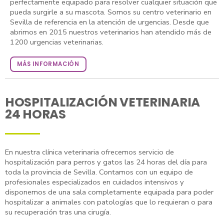
perfectamente equipado para resolver cualquier situación que
pueda surgirle a su mascota. Somos su centro veterinario en
Sevilla de referencia en la atención de urgencias. Desde que
abrimos en 2015 nuestros veterinarios han atendido más de
1200 urgencias veterinarias.
MÁS INFORMACIÓN
HOSPITALIZACIÓN VETERINARIA
24 HORAS
En nuestra clínica veterinaria ofrecemos servicio de
hospitalización para perros y gatos las 24 horas del día para
toda la provincia de Sevilla. Contamos con un equipo de
profesionales especializados en cuidados intensivos y
disponemos de una sala completamente equipada para poder
hospitalizar a animales con patologías que lo requieran o para
su recuperación tras una cirugía.