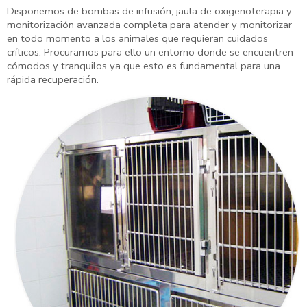
Disponemos de bombas de infusión, jaula de oxigenoterapia y
monitorización avanzada completa para atender y monitorizar
en todo momento a los animales que requieran cuidados
críticos. Procuramos para ello un entorno donde se encuentren
cómodos y tranquilos ya que esto es fundamental para una
rápida recuperación.