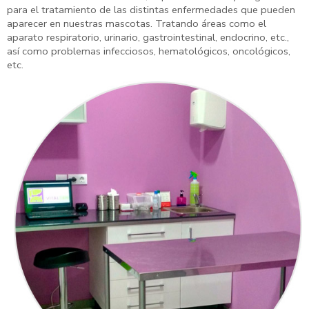
para el tratamiento de las distintas enfermedades que pueden
aparecer en nuestras mascotas. Tratando áreas como el
aparato respiratorio, urinario, gastrointestinal, endocrino, etc.,
así como problemas infecciosos, hematológicos, oncológicos,
etc.