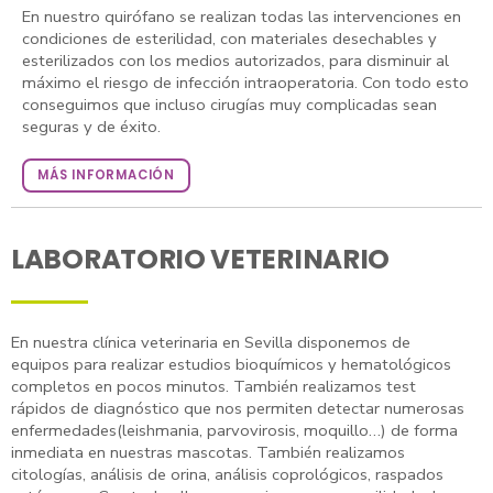
En nuestro quirófano se realizan todas las intervenciones en
condiciones de esterilidad, con materiales desechables y
esterilizados con los medios autorizados, para disminuir al
máximo el riesgo de infección intraoperatoria. Con todo esto
conseguimos que incluso cirugías muy complicadas sean
seguras y de éxito.
MÁS INFORMACIÓN
LABORATORIO VETERINARIO
En nuestra clínica veterinaria en Sevilla disponemos de
equipos para realizar estudios bioquímicos y hematológicos
completos en pocos minutos. También realizamos test
rápidos de diagnóstico que nos permiten detectar numerosas
enfermedades(leishmania, parvovirosis, moquillo…) de forma
inmediata en nuestras mascotas. También realizamos
citologías, análisis de orina, análisis coprológicos, raspados