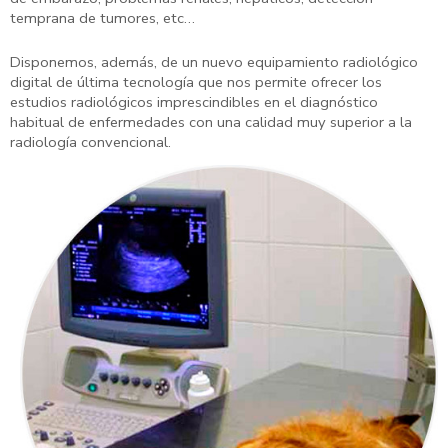
temprana de tumores, etc…
Disponemos, además, de un nuevo equipamiento radiológico
digital de última tecnología que nos permite ofrecer los
estudios radiológicos imprescindibles en el diagnóstico
habitual de enfermedades con una calidad muy superior a la
radiología convencional.