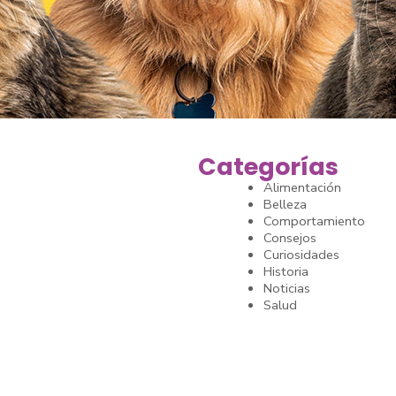
Categorías
Alimentación
Belleza
Comportamiento
Consejos
Curiosidades
Historia
Noticias
Salud