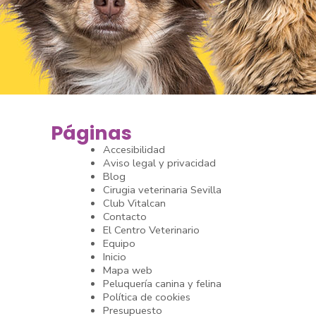
Páginas
Accesibilidad
Aviso legal y privacidad
Blog
Cirugia veterinaria Sevilla
Club Vitalcan
Contacto
El Centro Veterinario
Equipo
Inicio
Mapa web
Peluquería canina y felina
Política de cookies
Presupuesto