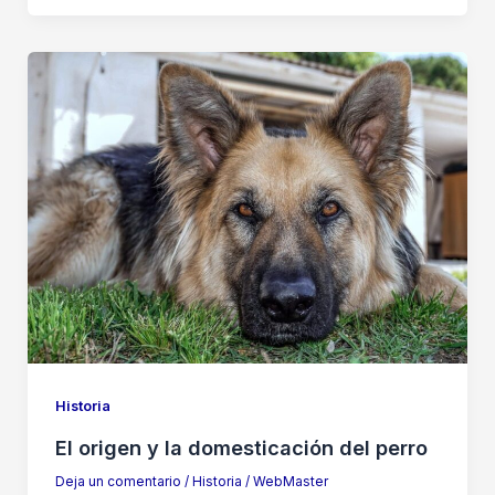
Historia
El origen y la domesticación del perro
Deja un comentario
/
Historia
/
WebMaster