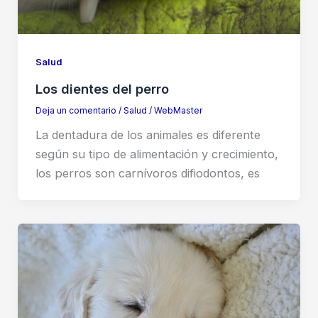
Salud
Los dientes del perro
Deja un comentario
/
Salud
/
WebMaster
La dentadura de los animales es diferente
según su tipo de alimentación y crecimiento,
los perros son carnívoros difiodontos, es