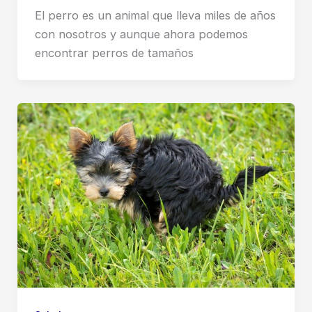
El perro es un animal que lleva miles de años
con nosotros y aunque ahora podemos
encontrar perros de tamaños