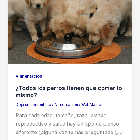
Alimentación
¿Todos los perros tienen que comer lo
mismo?
Deja un comentario
/
Alimentación
/
WebMaster
Para cada edad, tamaño, raza, estado
reproductivo y salud hay un tipo de pienso
diferente ¿alguna vez te has preguntado […]