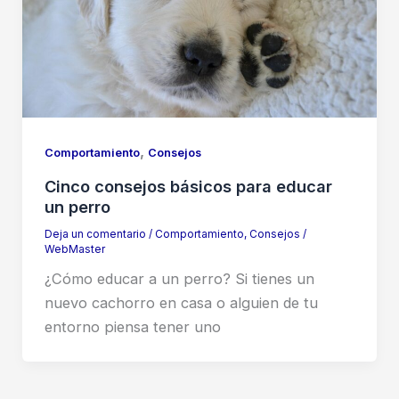
,
Comportamiento
Consejos
Cinco consejos básicos para educar
un perro
Deja un comentario
/
Comportamiento
,
Consejos
/
WebMaster
¿Cómo educar a un perro? Si tienes un
nuevo cachorro en casa o alguien de tu
entorno piensa tener uno