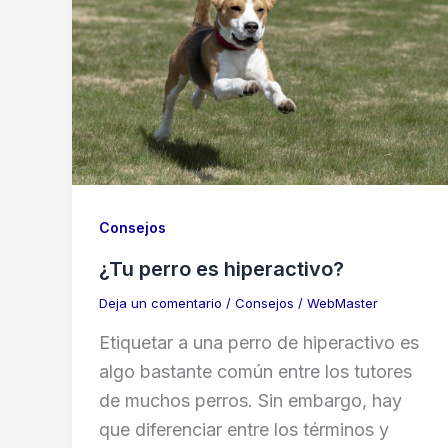
Consejos
¿Tu perro es hiperactivo?
Deja un comentario
/
Consejos
/
WebMaster
Etiquetar a una perro de hiperactivo es
algo bastante común entre los tutores
de muchos perros. Sin embargo, hay
que diferenciar entre los términos y