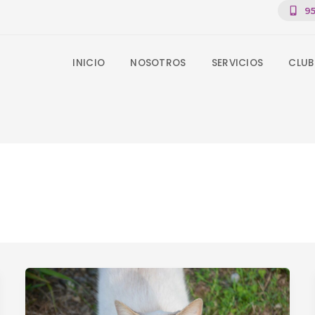
95
INICIO
NOSOTROS
SERVICIOS
CLUB