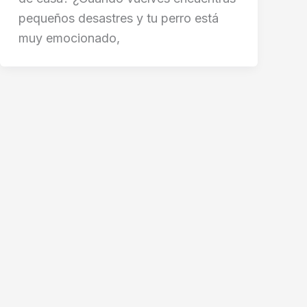
pequeños desastres y tu perro está
muy emocionado,