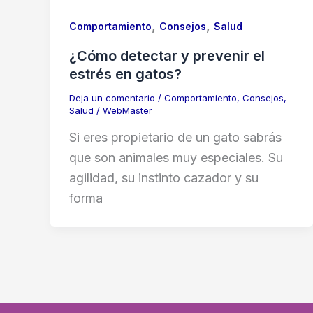
,
,
Comportamiento
Consejos
Salud
¿Cómo detectar y prevenir el
estrés en gatos?
Deja un comentario
/
Comportamiento
,
Consejos
,
Salud
/
WebMaster
Si eres propietario de un gato sabrás
que son animales muy especiales. Su
agilidad, su instinto cazador y su
forma