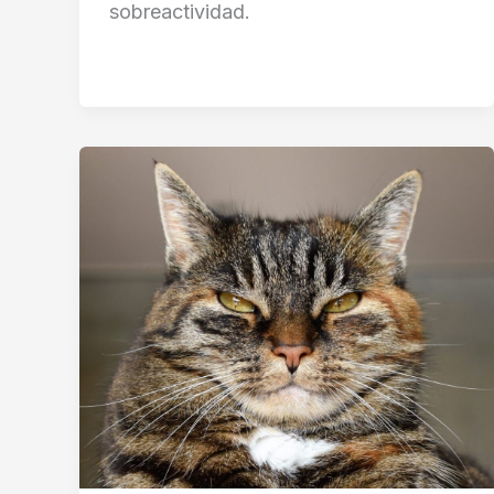
sobreactividad.