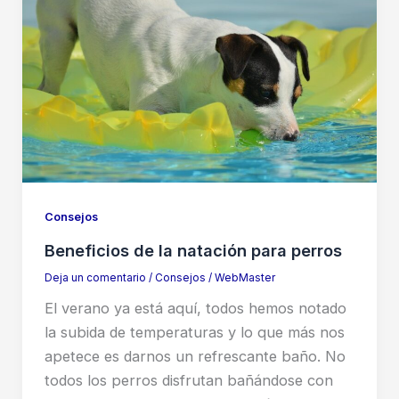
Consejos
Beneficios de la natación para perros
Deja un comentario
/
Consejos
/
WebMaster
El verano ya está aquí, todos hemos notado
la subida de temperaturas y lo que más nos
apetece es darnos un refrescante baño. No
todos los perros disfrutan bañándose con