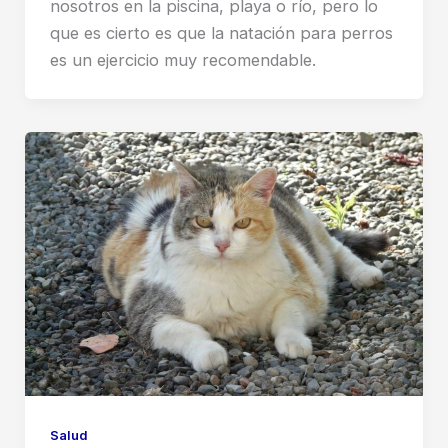
nosotros en la piscina, playa o río, pero lo
que es cierto es que la natación para perros
es un ejercicio muy recomendable.
Salud