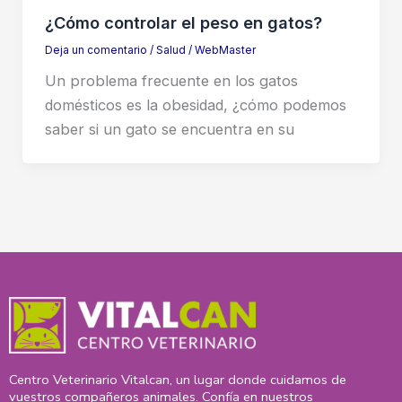
¿Cómo controlar el peso en gatos?
Deja un comentario
/
Salud
/
WebMaster
Un problema frecuente en los gatos
domésticos es la obesidad, ¿cómo podemos
saber si un gato se encuentra en su
Centro Veterinario Vitalcan, un lugar donde cuidamos de
vuestros compañeros animales. Confía en nuestros