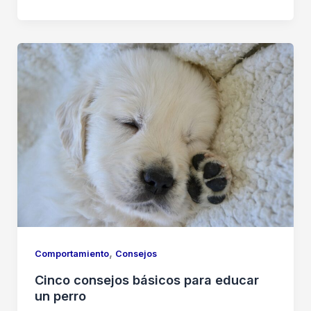
,
Comportamiento
Consejos
Cinco consejos básicos para educar
un perro