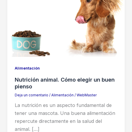
Alimentación
Nutrición animal. Cómo elegir un buen
pienso
Deja un comentario
/
Alimentación
/
WebMaster
La nutrición es un aspecto fundamental de
tener una mascota. Una buena alimentación
repercute directamente en la salud del
animal. […]