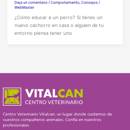
Deja un comentario
/
Comportamiento
,
Consejos
/
WebMaster
¿Cómo educar a un perro? Si tienes un
nuevo cachorro en casa o alguien de tu
entorno piensa tener uno
Centro Veterinario Vitalcan, un lugar donde cuidamos de
vuestros compañeros animales. Confía en nuestros
profesionales.