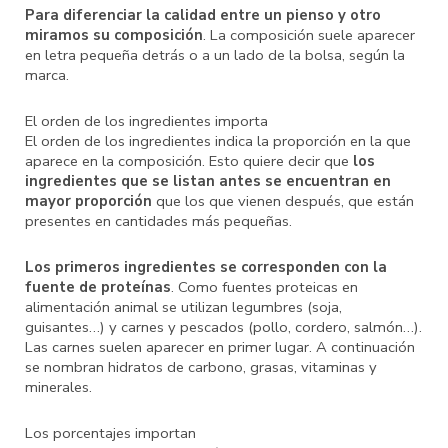
Para diferenciar la calidad entre un pienso y otro
miramos su composición
. La composición suele aparecer
en letra pequeña detrás o a un lado de la bolsa, según la
marca.
El orden de los ingredientes importa
El orden de los ingredientes indica la proporción en la que
aparece en la composición. Esto quiere decir que
los
ingredientes que se listan antes se encuentran en
mayor proporción
que los que vienen después, que están
presentes en cantidades más pequeñas.
Los primeros ingredientes se corresponden con la
fuente de proteínas
. Como fuentes proteicas en
alimentación animal se utilizan legumbres (soja,
guisantes…) y carnes y pescados (pollo, cordero, salmón…).
Las carnes suelen aparecer en primer lugar. A continuación
se nombran hidratos de carbono, grasas, vitaminas y
minerales.
Los porcentajes importan