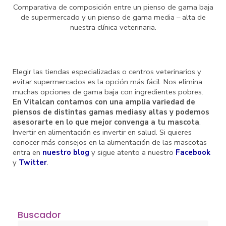
Comparativa de composición entre un pienso de gama baja
de supermercado y un pienso de gama media – alta de
nuestra clínica veterinaria.
Elegir las tiendas especializadas o centros veterinarios y
evitar supermercados es la opción más fácil. Nos elimina
muchas opciones de gama baja con ingredientes pobres.
En Vitalcan contamos con una amplia variedad de
piensos de distintas gamas mediasy altas y podemos
asesorarte en lo que mejor convenga a tu mascota
.
Invertir en alimentación es invertir en salud. Si quieres
conocer más consejos en la alimentación de las mascotas
entra en
nuestro blog
y sigue atento a nuestro
Facebook
y
Twitter
.
Buscador