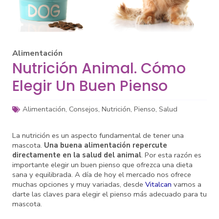
Alimentación
Nutrición Animal. Cómo
Elegir Un Buen Pienso
Alimentación
,
Consejos
,
Nutrición
,
Pienso
,
Salud
La nutrición es un aspecto fundamental de tener una
mascota.
Una buena alimentación repercute
directamente en la salud del animal
. Por esta razón es
importante elegir un buen pienso que ofrezca una dieta
sana y equilibrada. A día de hoy el mercado nos ofrece
muchas opciones y muy variadas, desde
Vitalcan
vamos a
darte las claves para elegir el pienso más adecuado para tu
mascota.