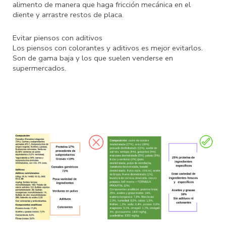
alimento de manera que haga fricción mecánica en el
diente y arrastre restos de placa.
Evitar piensos con aditivos
Los piensos con colorantes y aditivos es mejor evitarlos.
Son de gama baja y los que suelen venderse en
supermercados.