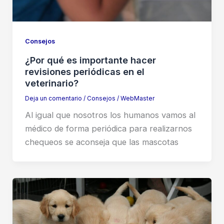
Consejos
¿Por qué es importante hacer
revisiones periódicas en el
veterinario?
Deja un comentario
/
Consejos
/
WebMaster
Al igual que nosotros los humanos vamos al
médico de forma periódica para realizarnos
chequeos se aconseja que las mascotas