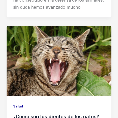
ha conseguido en la defensa de los animales,
sin duda hemos avanzado mucho
Salud
¿Cómo son los dientes de los gatos?