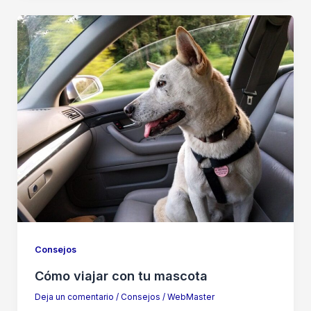
Consejos
Cómo viajar con tu mascota
Deja un comentario
/
Consejos
/
WebMaster