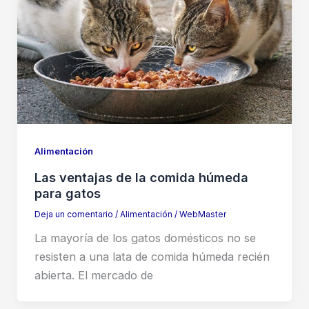
Alimentación
Las ventajas de la comida húmeda
para gatos
Deja un comentario
/
Alimentación
/
WebMaster
La mayoría de los gatos domésticos no se
resisten a una lata de comida húmeda recién
abierta. El mercado de