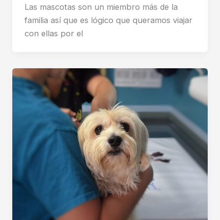
Las mascotas son un miembro más de la
familia así que es lógico que queramos viajar
con ellas por el