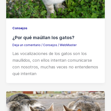
Consejos
¿Por qué maúllan los gatos?
Deja un comentario
/
Consejos
/
WebMaster
Las vocalizaciones de los gatos son los
maullidos, con ellos intentan comunicarse
con nosotros, muchas veces no entendemos
qué intentan