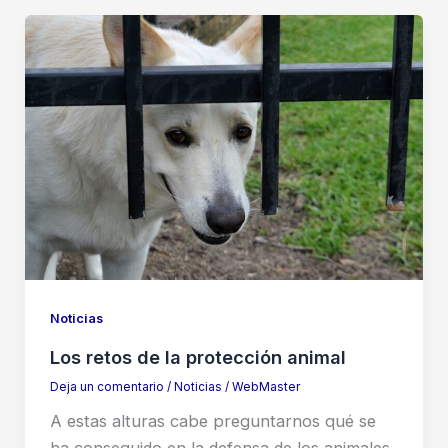
Noticias
Los retos de la protección animal
Deja un comentario
/
Noticias
/
WebMaster
A estas alturas cabe preguntarnos qué se