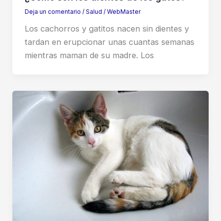
Deja un comentario
/
Salud
/
WebMaster
Los cachorros y gatitos nacen sin dientes y
tardan en erupcionar unas cuantas semanas
mientras maman de su madre. Los