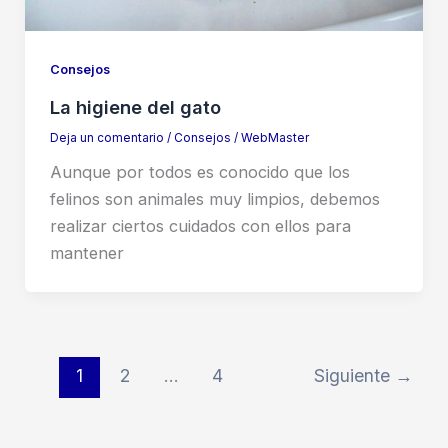
Consejos
La higiene del gato
Deja un comentario
/
Consejos
/
WebMaster
Aunque por todos es conocido que los
felinos son animales muy limpios, debemos
realizar ciertos cuidados con ellos para
mantener
1
2
…
4
Siguiente
→