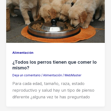
Alimentación
¿Todos los perros tienen que comer lo
mismo?
Deja un comentario
/
Alimentación
/
WebMaster
Para cada edad, tamaño, raza, estado
reproductivo y salud hay un tipo de pienso
diferente ¿alguna vez te has preguntado