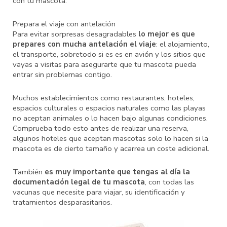
con tu mascota.
Prepara el viaje con antelación
Para evitar sorpresas desagradables
lo mejor es que
prepares con mucha antelación el viaje
: el alojamiento,
el transporte, sobretodo si es es en avión y los sitios que
vayas a visitas para asegurarte que tu mascota pueda
entrar sin problemas contigo.
Muchos establecimientos como restaurantes, hoteles,
espacios culturales o espacios naturales como las playas
no aceptan animales o lo hacen bajo algunas condiciones.
Comprueba todo esto antes de realizar una reserva,
algunos hoteles que aceptan mascotas solo lo hacen si la
mascota es de cierto tamaño y acarrea un coste adicional.
También
es muy importante que tengas al día la
documentación legal de tu mascota
, con todas las
vacunas que necesite para viajar, su identificación y
tratamientos desparasitarios.