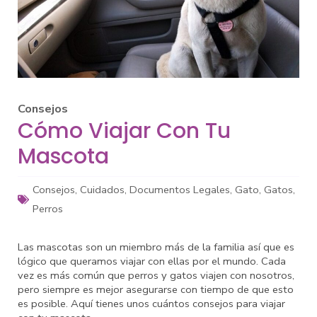
Consejos
Cómo Viajar Con Tu
Mascota
Consejos
,
Cuidados
,
Documentos Legales
,
Gato
,
Gatos
,
Perros
Las mascotas son un miembro más de la familia así que es
lógico que queramos viajar con ellas por el mundo. Cada
vez es más común que perros y gatos viajen con nosotros,
pero siempre es mejor asegurarse con tiempo de que esto
es posible. Aquí tienes unos cuántos consejos para viajar