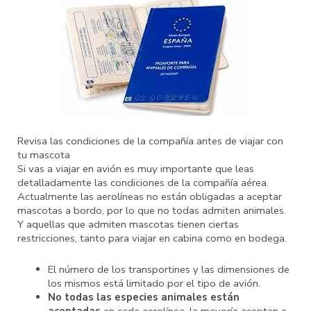
Revisa las condiciones de la compañía antes de viajar con
tu mascota
Si vas a viajar en avión es muy importante que leas
detalladamente las condiciones de la compañía aérea.
Actualmente las aerolíneas no están obligadas a aceptar
mascotas a bordo, por lo que no todas admiten animales.
Y aquellas que admiten mascotas tienen ciertas
restricciones, tanto para viajar en cabina como en bodega.
El número de los transportines y las dimensiones de
los mismos está limitado por el tipo de avión.
No todas las especies animales están