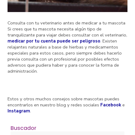
Consulta con tu veterinario antes de medicar a tu mascota
Si crees que tu mascota necesita algún tipo de
tranquilizante para viajar debes consultar con el veterinario,
medicar por tu cuenta puede ser peligroso
. Existen
relajantes naturales a base de hierbas y medicamentos
especiales para estos casos, pero siempre debes hacerlo
previa consulta con un profesional por posibles efectos
adversos que pudiera haber y para conocer la forma de
administración.
Estos y otros muchos consejos sobre mascotas puedes
encontrarlos en nuestro blog y redes sociales
Facebook
e
Instagram
.
Buscador