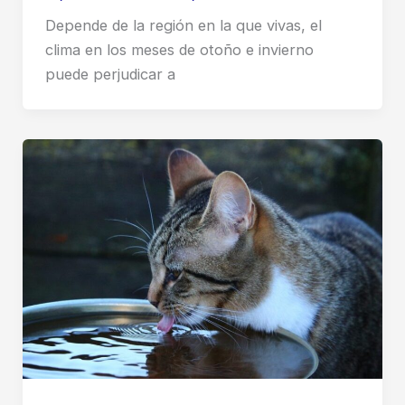
Depende de la región en la que vivas, el
clima en los meses de otoño e invierno
puede perjudicar a