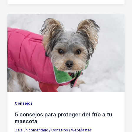
Consejos
5 consejos para proteger del frío a tu
mascota
Deja un comentario
/
Consejos
/
WebMaster