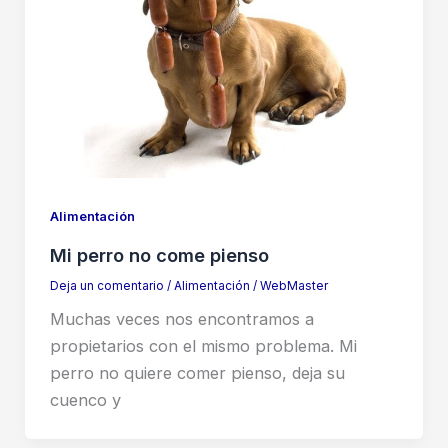
Alimentación
Mi perro no come pienso
Deja un comentario
/
Alimentación
/
WebMaster
Muchas veces nos encontramos a
propietarios con el mismo problema. Mi
perro no quiere comer pienso, deja su
cuenco y