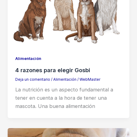
Alimentación
4 razones para elegir Gosbi
Deja un comentario
/
Alimentación
/
WebMaster
La nutrición es un aspecto fundamental a
tener en cuenta a la hora de tener una
mascota. Una buena alimentación