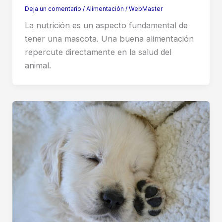
Deja un comentario
/
Alimentación
/
WebMaster
La nutrición es un aspecto fundamental de
tener una mascota. Una buena alimentación
repercute directamente en la salud del
animal.