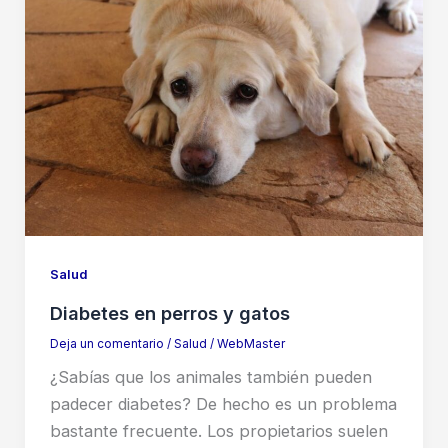
Salud
Diabetes en perros y gatos
Deja un comentario
/
Salud
/
WebMaster
¿Sabías que los animales también pueden
padecer diabetes? De hecho es un problema
bastante frecuente. Los propietarios suelen