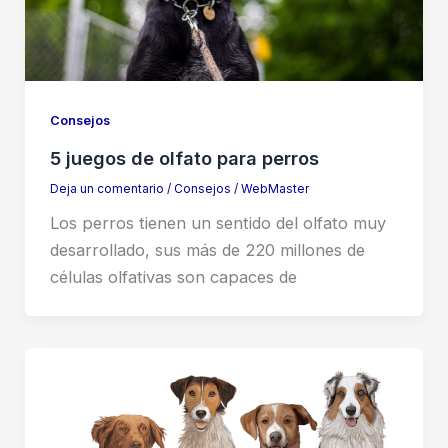
Consejos
5 juegos de olfato para perros
Deja un comentario
/
Consejos
/
WebMaster
Los perros tienen un sentido del olfato muy
desarrollado, sus más de 220 millones de
células olfativas son capaces de