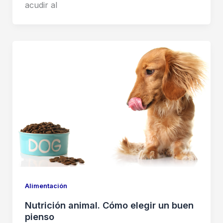
acudir al
Alimentación
Nutrición animal. Cómo elegir un buen
pienso