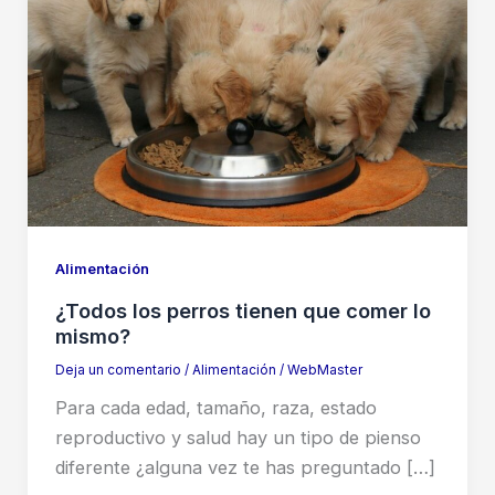
Alimentación
¿Todos los perros tienen que comer lo
mismo?
Deja un comentario
/
Alimentación
/
WebMaster
Para cada edad, tamaño, raza, estado
reproductivo y salud hay un tipo de pienso
diferente ¿alguna vez te has preguntado […]