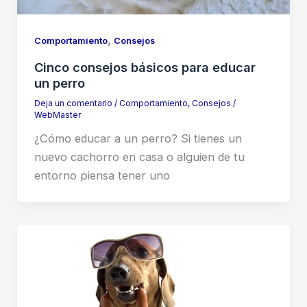
,
Comportamiento
Consejos
Cinco consejos básicos para educar
un perro
Deja un comentario
/
Comportamiento
,
Consejos
/
WebMaster
¿Cómo educar a un perro? Si tienes un
nuevo cachorro en casa o alguien de tu
entorno piensa tener uno