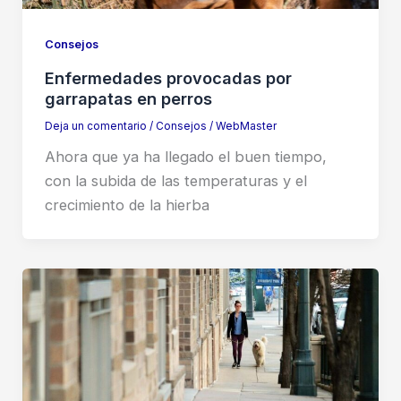
Consejos
Enfermedades provocadas por
garrapatas en perros
Deja un comentario
/
Consejos
/
WebMaster
Ahora que ya ha llegado el buen tiempo,
con la subida de las temperaturas y el
crecimiento de la hierba