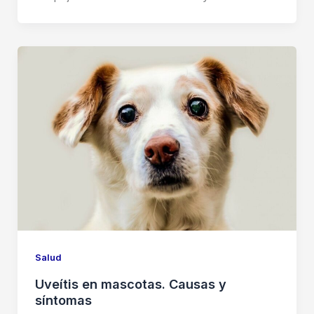
Salud
Uveítis en mascotas. Causas y
síntomas