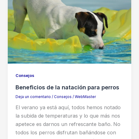
Consejos
Beneficios de la natación para perros
Deja un comentario
/
Consejos
/
WebMaster
El verano ya está aquí, todos hemos notado
la subida de temperaturas y lo que más nos
apetece es darnos un refrescante baño. No
todos los perros disfrutan bañándose con