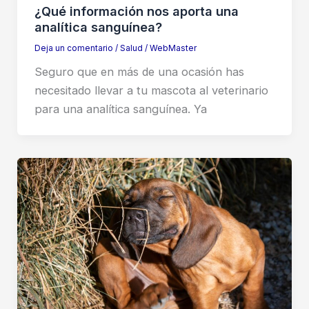
¿Qué información nos aporta una
analítica sanguínea?
Deja un comentario
/
Salud
/
WebMaster
Seguro que en más de una ocasión has
necesitado llevar a tu mascota al veterinario
para una analítica sanguínea. Ya