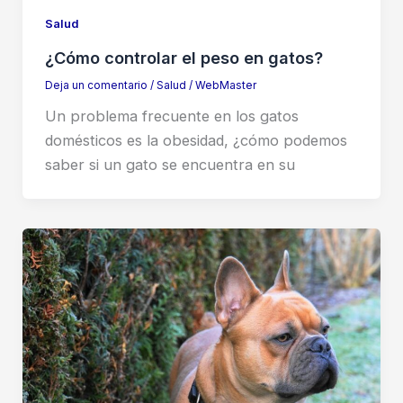
Salud
¿Cómo controlar el peso en gatos?
Deja un comentario
/
Salud
/
WebMaster
Un problema frecuente en los gatos
domésticos es la obesidad, ¿cómo podemos
saber si un gato se encuentra en su