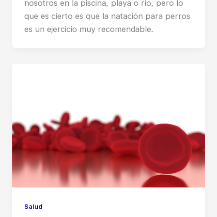
nosotros en la piscina, playa o río, pero lo
que es cierto es que la natación para perros
es un ejercicio muy recomendable.
Salud