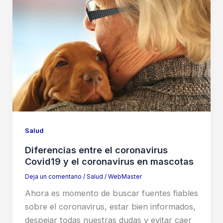
Salud
Diferencias entre el coronavirus
Covid19 y el coronavirus en mascotas
Deja un comentario
/
Salud
/
WebMaster
Ahora es momento de buscar fuentes fiables
sobre el coronavirus, estar bien informados,
despejar todas nuestras dudas y evitar caer