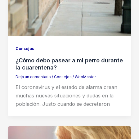
Consejos
¿Cómo debo pasear a mi perro durante
la cuarentena?
Deja un comentario
/
Consejos
/
WebMaster
El coronavirus y el estado de alarma crean
muchas nuevas situaciones y dudas en la
población. Justo cuando se decretaron