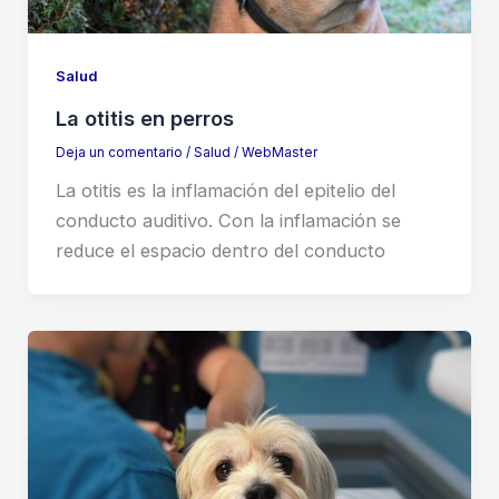
Salud
La otitis en perros
Deja un comentario
/
Salud
/
WebMaster
La otitis es la inflamación del epitelio del
conducto auditivo. Con la inflamación se
reduce el espacio dentro del conducto