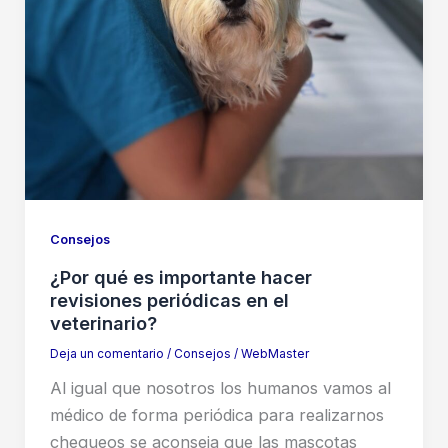
Consejos
¿Por qué es importante hacer
revisiones periódicas en el
veterinario?
Deja un comentario
/
Consejos
/
WebMaster
Al igual que nosotros los humanos vamos al
médico de forma periódica para realizarnos
chequeos se aconseja que las mascotas