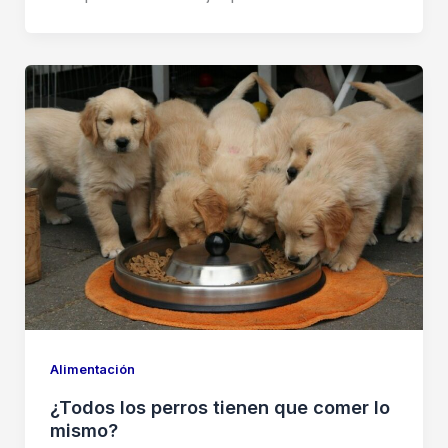
Alimentación
¿Todos los perros tienen que comer lo
mismo?