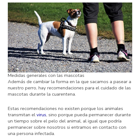
Medidas generales con las mascotas
Además de cambiar la forma en la que sacamos a pasear a
nuestro perro, hay recomendaciones para el cuidado de las
mascotas durante la cuarentena.
Estas recomendaciones no existen porque los animales
transmitan el
virus
, sino porque pueda permanecer durante
un tiempo sobre el pelo del animal, al igual que podría
permanecer sobre nosotros si entramos en contacto con
una persona infectada.