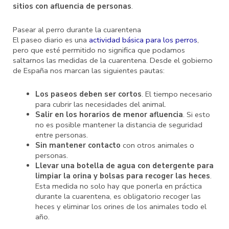
sitios con afluencia de personas
.
Pasear al perro durante la cuarentena
El paseo diario es una
actividad básica para los perros
,
pero que esté permitido no significa que podamos
saltarnos las medidas de la cuarentena. Desde el gobierno
de España nos marcan las siguientes pautas:
Los paseos deben ser cortos
. El tiempo necesario
para cubrir las necesidades del animal.
Salir en los horarios de menor afluencia
. Si esto
no es posible mantener la distancia de seguridad
entre personas.
Sin mantener contacto
con otros animales o
personas.
Llevar una botella de agua con detergente para
limpiar la orina y bolsas para recoger las heces
.
Esta medida no solo hay que ponerla en práctica
durante la cuarentena, es obligatorio recoger las
heces y eliminar los orines de los animales todo el
año.