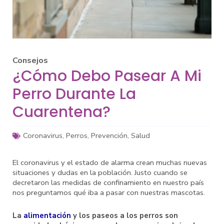
Consejos
¿Cómo Debo Pasear A Mi
Perro Durante La
Cuarentena?
Coronavirus
,
Perros
,
Prevención
,
Salud
El coronavirus y el estado de alarma crean muchas nuevas
situaciones y dudas en la población. Justo cuando se
decretaron las medidas de confinamiento en nuestro país
nos preguntamos qué iba a pasar con nuestras mascotas.
La
alimentación
y los paseos a los perros son