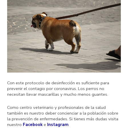
Con este protocolo de desinfección es suficiente para
prevenir el contagio por coronavirus. Los perros no
necesitan llevar mascarillas y mucho menos guantes.
Como centro veterinario y profesionales de la salud
también es nuestro deber concienciar a la población sobre
la prevención de enfermedades. Si tienes más dudas visita
nuestro
Facebook
e
Instagram
.