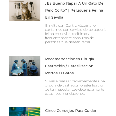
¿Es Bueno Rapar A Un Gato De
Pelo Corto? | Peluquería Felina
En Sevilla
En Vitalcan Centro Veterinario,
contamos con servicio de peluquería
felina en Sevilla, recibimos
frecuentemente consultas de
personas que desean rapar
Recomendaciones Cirugía
Castración / Esterilización
Perros O Gatos
Si vas a realizar próximamente una
cirugía de castración o esterilización
de tu mascota. Lee detenidamente
estas recomendaciones.
Cinco Consejos Para Cuidar