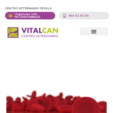
CENTRO VETERINARIO SEVILLA
Urgencias 24h:
954 02 92 00
NO DISPONIBLES