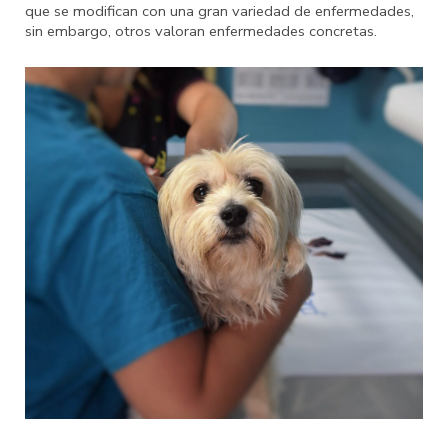
que se modifican con una gran variedad de enfermedades,
sin embargo, otros valoran enfermedades concretas.