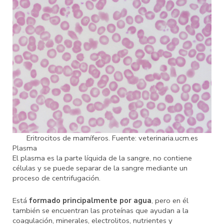
Eritrocitos de mamíferos. Fuente: veterinaria.ucm.es
Plasma
El plasma es la parte líquida de la sangre, no contiene
células y se puede separar de la sangre mediante un
proceso de centrifugación.
Está
formado principalmente por agua
, pero en él
también se encuentran las proteínas que ayudan a la
coagulación, minerales, electrolitos, nutrientes y