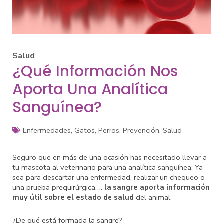
Salud
¿Qué Información Nos
Aporta Una Analítica
Sanguínea?
Enfermedades
,
Gatos
,
Perros
,
Prevención
,
Salud
Seguro que en más de una ocasión has necesitado llevar a
tu mascota al veterinario para una analítica sanguínea. Ya
sea para descartar una enfermedad, realizar un chequeo o
una prueba prequirúrgica….
la sangre aporta información
muy útil sobre el estado de salud
del animal.
¿De qué está formada la sangre?