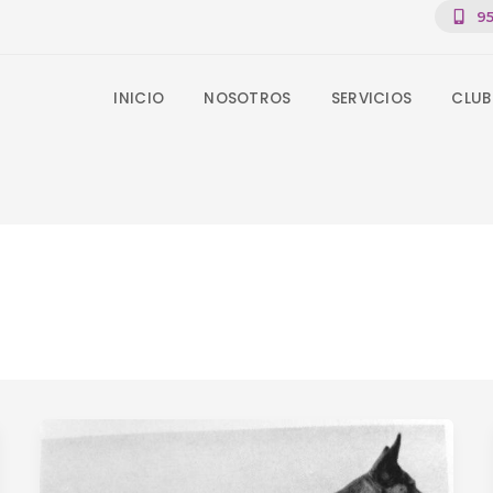
95
INICIO
NOSOTROS
SERVICIOS
CLUB