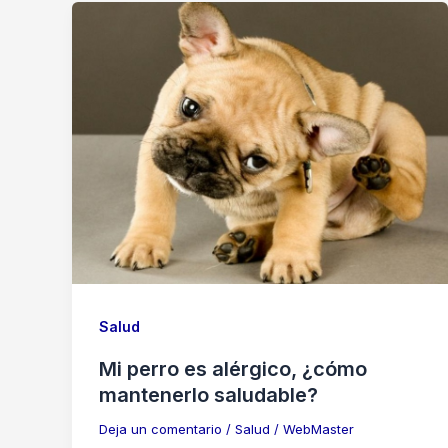
Salud
Mi perro es alérgico, ¿cómo
mantenerlo saludable?
Deja un comentario
/
Salud
/
WebMaster