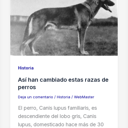
Historia
Así han cambiado estas razas de
perros
Deja un comentario
/
Historia
/
WebMaster
El perro, Canis lupus familiaris, es
descendiente del lobo gris, Canis
lupus, domesticado hace más de 30