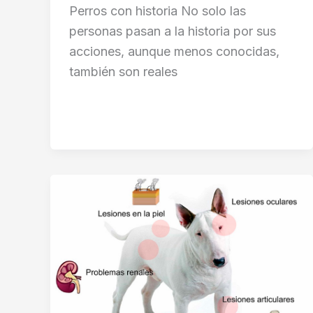
Perros con historia No solo las
personas pasan a la historia por sus
acciones, aunque menos conocidas,
también son reales