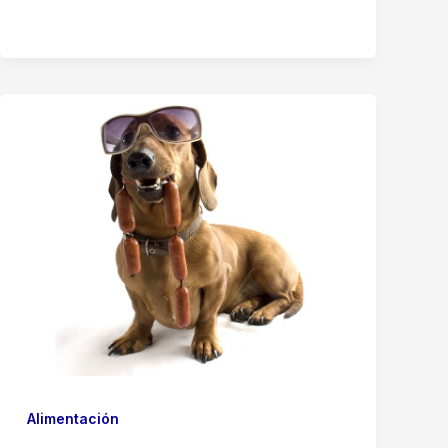
Alimentación