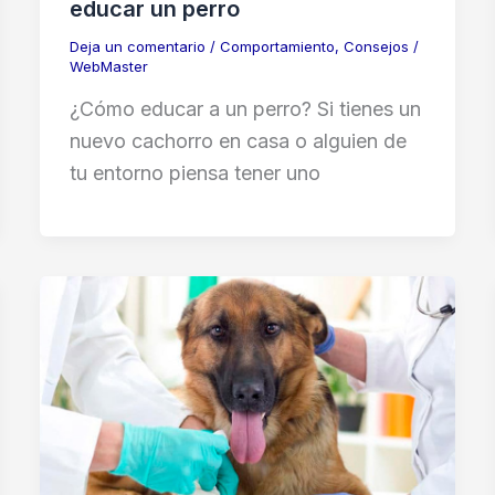
educar un perro
Deja un comentario
/
Comportamiento
,
Consejos
/
WebMaster
¿Cómo educar a un perro? Si tienes un
nuevo cachorro en casa o alguien de
tu entorno piensa tener uno