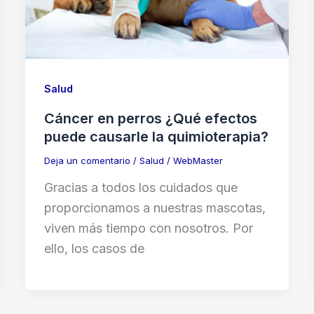
Salud
Cáncer en perros ¿Qué efectos
puede causarle la quimioterapia?
Deja un comentario
/
Salud
/
WebMaster
Gracias a todos los cuidados que
proporcionamos a nuestras mascotas,
viven más tiempo con nosotros. Por
ello, los casos de