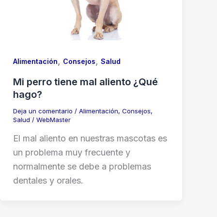
,
,
Alimentación
Consejos
Salud
Mi perro tiene mal aliento ¿Qué
hago?
Deja un comentario
/
Alimentación
,
Consejos
,
Salud
/
WebMaster
El mal aliento en nuestras mascotas es
un problema muy frecuente y
normalmente se debe a problemas
dentales y orales.