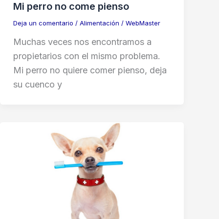
Mi perro no come pienso
Deja un comentario
/
Alimentación
/
WebMaster
Muchas veces nos encontramos a
propietarios con el mismo problema.
Mi perro no quiere comer pienso, deja
su cuenco y