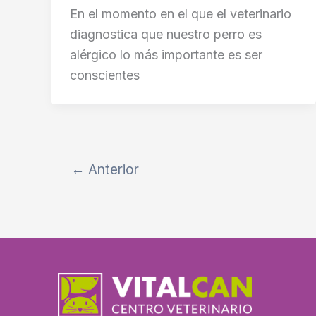
En el momento en el que el veterinario
diagnostica que nuestro perro es
alérgico lo más importante es ser
conscientes
←
Anterior