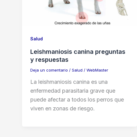
Salud
Leishmaniosis canina preguntas
y respuestas
Deja un comentario
/
Salud
/
WebMaster
La leishmaniosis canina es una
enfermedad parasitaria grave que
puede afectar a todos los perros que
viven en zonas de riesgo.