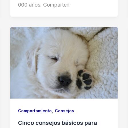
000 años. Comparten
,
Comportamiento
Consejos
Cinco consejos básicos para