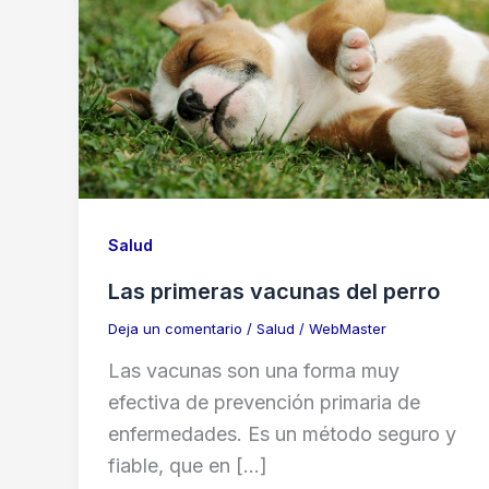
Salud
Las primeras vacunas del perro
Deja un comentario
/
Salud
/
WebMaster
Las vacunas son una forma muy
efectiva de prevención primaria de
enfermedades. Es un método seguro y
fiable, que en […]