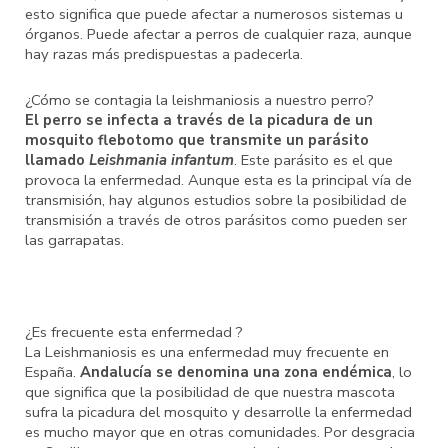
esto significa que puede afectar a numerosos sistemas u
órganos. Puede afectar a perros de cualquier raza, aunque
hay razas más predispuestas a padecerla.
¿Cómo se contagia la leishmaniosis a nuestro perro?
El perro se infecta a través de la picadura de un
mosquito flebotomo que transmite un parásito
llamado
Leishmania infantum
. Este parásito es el que
provoca la enfermedad. Aunque esta es la principal vía de
transmisión, hay algunos estudios sobre la posibilidad de
transmisión a través de otros parásitos como pueden ser
las garrapatas.
¿Es frecuente esta enfermedad ?
La Leishmaniosis es una enfermedad muy frecuente en
España.
Andalucía se denomina una zona endémica
, lo
que significa que la posibilidad de que nuestra mascota
sufra la picadura del mosquito y desarrolle la enfermedad
es mucho mayor que en otras comunidades. Por desgracia