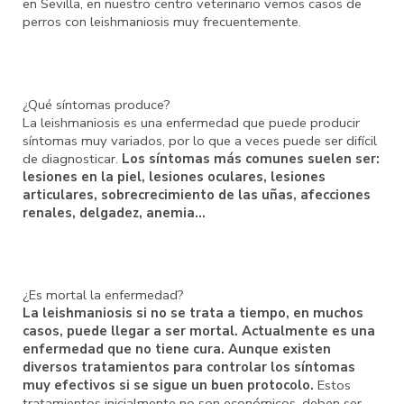
en Sevilla, en nuestro centro veterinario vemos casos de
perros con leishmaniosis muy frecuentemente.
¿Qué síntomas produce?
La leishmaniosis es una enfermedad que puede producir
síntomas muy variados, por lo que a veces puede ser difícil
de diagnosticar.
Los síntomas más comunes suelen ser:
lesiones en la piel, lesiones oculares, lesiones
articulares, sobrecrecimiento de las uñas, afecciones
renales, delgadez, anemia…
¿Es mortal la enfermedad?
La leishmaniosis si no se trata a tiempo, en muchos
casos, puede llegar a ser mortal. Actualmente es una
enfermedad que no tiene cura. Aunque existen
diversos tratamientos para controlar los síntomas
muy efectivos si se sigue un buen protocolo.
Estos
tratamientos inicialmente no son económicos, deben ser