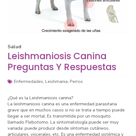
Salud
Leishmaniosis Canina
Preguntas Y Respuestas
Enfermedades
,
Leishmania
,
Perros
¿Qué es la Leishmaniosis canina?
La leishmaniosis canina es una enfermedad parasitaria
grave que en muchos casos si no se trata a tiempo puede
llegar a ser mortal. Es transmitida por un mosquito
llamado Flebotomo. La sintomatología puede ser muy
variada: puede producir desde síntomas cutáneos,
articulares, viscerales, etc. Es una enfermedad sistémica y