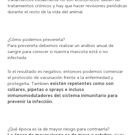
tratamientos crónicos y hay que hacer revisiones periódicas
durante el resto de la vida del animal.
¿Cómo podemos prevenirla?
Para prevenirla debemos realizar un análisis anual de
sangre para conocer si nuestra mascota está o no
infectada.
Si el resultado es negativo, entonces podemos comenzar
el protocolo de vacunación frente a la enfermedad y
protegerla. Tambien
existen repelentes como son
collares, pipetas o sprays e incluso
inmunomoduladores del sistema inmunitario para
prevenir la infección.
¿Qué época es la de mayor riesgo para contraerla?