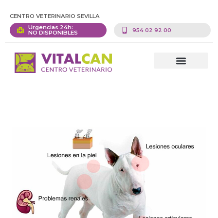
CENTRO VETERINARIO SEVILLA
Urgencias 24h:
954 02 92 00
NO DISPONIBLES