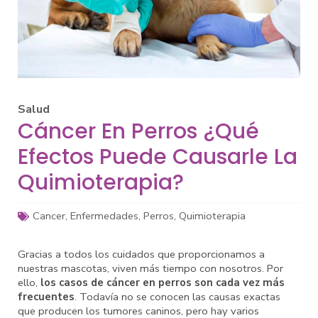
Salud
Cáncer En Perros ¿Qué
Efectos Puede Causarle La
Quimioterapia?
Cancer
,
Enfermedades
,
Perros
,
Quimioterapia
Gracias a todos los cuidados que proporcionamos a
nuestras mascotas, viven más tiempo con nosotros. Por
ello,
los casos de cáncer en perros son cada vez más
frecuentes
. Todavía no se conocen las causas exactas
que producen los tumores caninos, pero hay varios