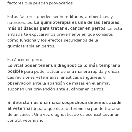
factores que pueden provocarlos.
Estos factores pueden ser hereditarios, ambientales y
nutricionales.
La quimioterapia es una de las terapias
más utilizadas para tratar el cáncer en perros
. En esta
entrada te explicaremos brevemente en qué consiste,
cómo funciona y los efectos secundarios de la
quimioterapia en perros.
El cáncer en perros
Es vital poder tener un diagnóstico lo más temprano
posible
para poder actuar de una manera rápida y eficaz.
Las revisiones veterinarias, analíticas sanguíneas y
observación ante la aparición de masas en el animal
suponen una prevención ante el cáncer en perros.
Si detectamos una masa sospechosa debemos acudir
al veterinario
para que éste determine si puede tratarse
de un cáncer. Una vez diagnosticado es esencial llevar un
control veterinario.