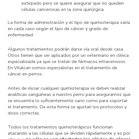
extirpado pero se quiere asegurar que no queden
células cancerosas en la zona quirúrgica.
La forma de administración y el tipo de quimioterapia varía
en cada caso según el tipo de cáncer y grado de
enfermedad.
Algunos tratamientos podrán darse vía oral desde casa.
Otros tienen que ser aplicados por un veterinario en clínica
especializada ya que se tratan de fármacos intravenosos.
En Vitalcan somos especialistas en el tratamiento de
cáncer en perros.
Antes de iniciar cualquier quimioterapia se deben realizar
analíticas sanguíneas a nuestro perro para asegurarnos que
se encuentra lo suficientemente sano como para soportar
el tratamiento. De esta forma se ajustan los protocolos y
dosis correctas.
Todos los tratamientos quimioterápicos funcionan
atacando a las células que se dividen rápidamente y es por