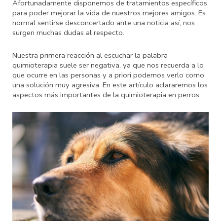
Afortunadamente disponemos de tratamientos específicos
para poder mejorar la vida de nuestros mejores amigos. Es
normal sentirse desconcertado ante una noticia así, nos
surgen muchas dudas al respecto.
Nuestra primera reacción al escuchar la palabra
quimioterapia suele ser negativa, ya que nos recuerda a lo
que ocurre en las personas y a priori podemos verlo como
una solución muy agresiva. En este artículo aclararemos los
aspectos más importantes de la quimioterapia en perros.