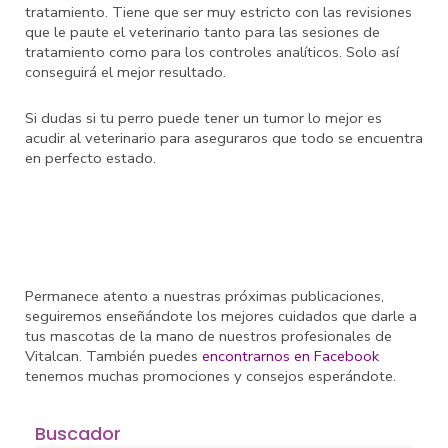
tratamiento. Tiene que ser muy estricto con las revisiones
que le paute el veterinario tanto para las sesiones de
tratamiento como para los controles analíticos. Solo así
conseguirá el mejor resultado.
Si dudas si tu perro puede tener un tumor lo mejor es
acudir al veterinario para aseguraros que todo se encuentra
en perfecto estado.
Permanece atento a nuestras próximas publicaciones,
seguiremos enseñándote los mejores cuidados que darle a
tus mascotas de la mano de nuestros profesionales de
Vitalcan. También puedes
encontrarnos en Facebook
tenemos muchas promociones y consejos esperándote.
Buscador