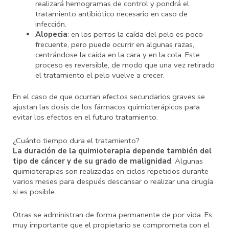
realizará hemogramas de control y pondrá el
tratamiento antibiótico necesario en caso de
infección.
Alopecia
: en los perros la caída del pelo es poco
frecuente, pero puede ocurrir en algunas razas,
centrándose la caída en la cara y en la cola. Este
proceso es reversible, de modo que una vez retirado
el tratamiento el pelo vuelve a crecer.
En el caso de que ocurran efectos secundarios graves se
ajustan las dosis de los fármacos quimioterápicos para
evitar los efectos en el futuro tratamiento.
¿Cuánto tiempo dura el tratamiento?
La duración de la quimioterapia depende también del
tipo de cáncer y de su grado de malignidad
. Algunas
quimioterapias son realizadas en ciclos repetidos durante
varios meses para después descansar o realizar una cirugía
si es posible.
Otras se administran de forma permanente de por vida. Es
muy importante que el propietario se comprometa con el