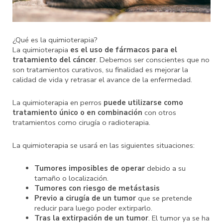
¿Qué es la quimioterapia?
La quimioterapia
es el uso de fármacos para el
tratamiento del cáncer
. Debemos ser conscientes que no
son tratamientos curativos, su finalidad es mejorar la
calidad de vida y retrasar el avance de la enfermedad.
La quimioterapia en perros
puede utilizarse como
tratamiento único o en combinación
con otros
tratamientos como cirugía o radioterapia.
La quimioterapia se usará en las siguientes situaciones:
Tumores imposibles de operar
debido a su
tamaño o localización.
Tumores con riesgo de metástasis
Previo a cirugía de un tumor
que se pretende
reducir para luego poder extirparlo.
Tras la extirpación de un tumor
. El tumor ya se ha