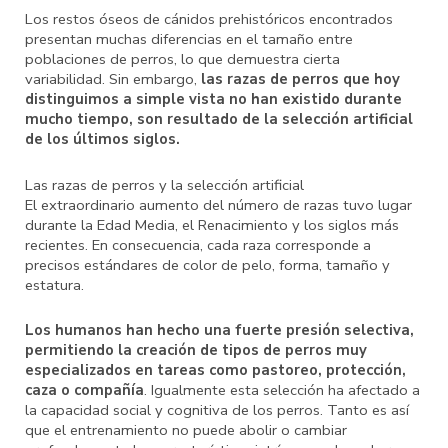
Los restos óseos de cánidos prehistóricos encontrados
presentan muchas diferencias en el tamaño entre
poblaciones de perros, lo que demuestra cierta
variabilidad. Sin embargo,
las razas de perros que hoy
distinguimos a simple vista no han existido durante
mucho tiempo, son resultado de la selección artificial
de los últimos siglos.
Las razas de perros y la selección artificial
El extraordinario aumento del número de razas tuvo lugar
durante la Edad Media, el Renacimiento y los siglos más
recientes. En consecuencia, cada raza corresponde a
precisos estándares de color de pelo, forma, tamaño y
estatura.
Los humanos han hecho una fuerte presión selectiva,
permitiendo la creación de tipos de perros muy
especializados en tareas como pastoreo, protección,
caza o compañía
. Igualmente esta selección ha afectado a
la capacidad social y cognitiva de los perros. Tanto es así
que el entrenamiento no puede abolir o cambiar