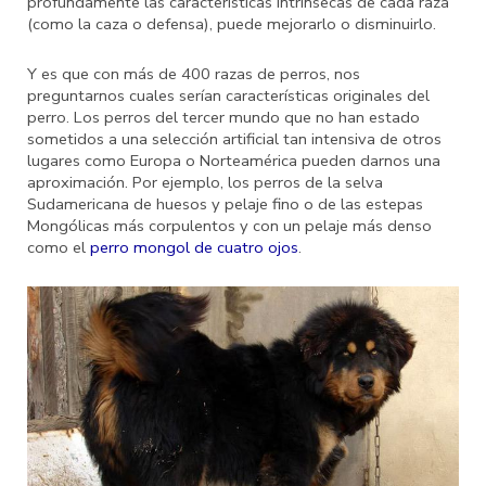
profundamente las características intrínsecas de cada raza
(como la caza o defensa), puede mejorarlo o disminuirlo.
Y es que con más de 400 razas de perros, nos
preguntarnos cuales serían características originales del
perro. Los perros del tercer mundo que no han estado
sometidos a una selección artificial tan intensiva de otros
lugares como Europa o Norteamérica pueden darnos una
aproximación. Por ejemplo, los perros de la selva
Sudamericana de huesos y pelaje fino o de las estepas
Mongólicas más corpulentos y con un pelaje más denso
como el
perro mongol de cuatro ojos
.