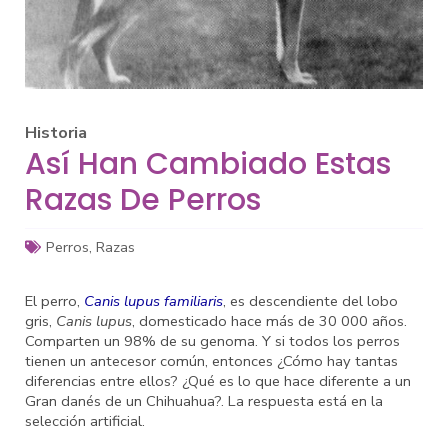
Historia
Así Han Cambiado Estas
Razas De Perros
Perros
,
Razas
El perro,
Canis lupus familiaris
, es descendiente del lobo
gris,
Canis lupus
, domesticado hace más de 30 000 años.
Comparten un 98% de su genoma. Y si todos los perros
tienen un antecesor común, entonces ¿Cómo hay tantas
diferencias entre ellos? ¿Qué es lo que hace diferente a un
Gran danés de un Chihuahua?. La respuesta está en la
selección artificial.