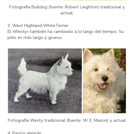
Fotografía Bulldog (fuente: Robert Leighton) tradicional y
actual.
3. West Highland WhiteTerrier
El «Westy» también ha cambiado a lo largo del tiempo. Su
pelo es más largo y grueso.
Fotografía Westy tradicional (fuente: W. E. Mason) y actual.
4. Pastor alemán