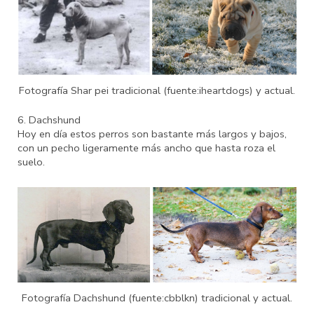
Fotografía Shar pei tradicional (fuente:iheartdogs) y actual.
6. Dachshund
Hoy en día estos perros son bastante más largos y bajos,
con un pecho ligeramente más ancho que hasta roza el
suelo.
Fotografía Dachshund (fuente:cbblkn) tradicional y actual.