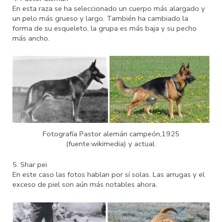
En esta raza se ha seleccionado un cuerpo más alargado y
un pelo más grueso y largo. También ha cambiado la
forma de su esqueleto, la grupa es más baja y su pecho
más ancho.
Fotografía Pastor alemán campeón,1925
(fuente:wikimedia) y actual.
5. Shar pei
En este caso las fotos hablan por sí solas. Las arrugas y el
exceso de piel son aún más notables ahora.