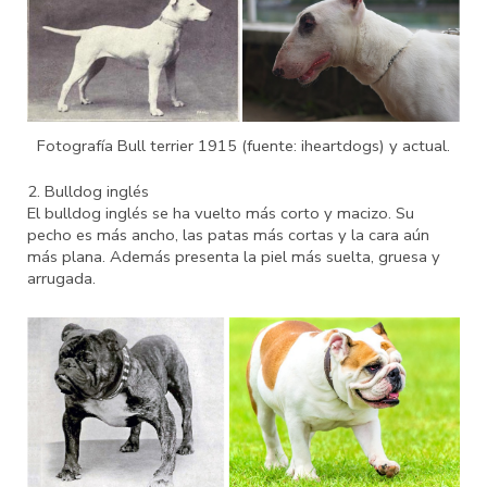
Fotografía Bull terrier 1915 (fuente: iheartdogs) y actual.
2. Bulldog inglés
El bulldog inglés se ha vuelto más corto y macizo. Su
pecho es más ancho, las patas más cortas y la cara aún
más plana. Además presenta la piel más suelta, gruesa y
arrugada.