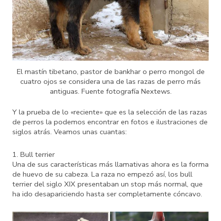
El mastín tibetano, pastor de bankhar o perro mongol de
cuatro ojos se considera una de las razas de perro más
antiguas. Fuente fotografía Nextews.
Y la prueba de lo «reciente» que es la selección de las razas
de perros la podemos encontrar en fotos e ilustraciones de
siglos atrás. Veamos unas cuantas:
1. Bull terrier
Una de sus características más llamativas ahora es la forma
de huevo de su cabeza. La raza no empezó así, los bull
terrier del siglo XIX presentaban un stop más normal, que
ha ido desapariciendo hasta ser completamente cóncavo.