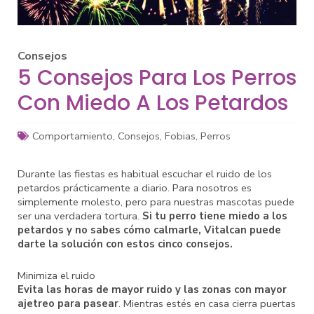
Consejos
5 Consejos Para Los Perros
Con Miedo A Los Petardos
Comportamiento
,
Consejos
,
Fobias
,
Perros
Durante las fiestas es habitual escuchar el ruido de los
petardos prácticamente a diario. Para nosotros es
simplemente molesto, pero para nuestras mascotas puede
ser una verdadera tortura.
Si tu perro tiene miedo a los
petardos y no sabes cómo calmarle, Vitalcan puede
darte la solución con estos cinco consejos.
Minimiza el ruido
Evita las horas de mayor ruido y las zonas con mayor
ajetreo para pasear
. Mientras estés en casa cierra puertas