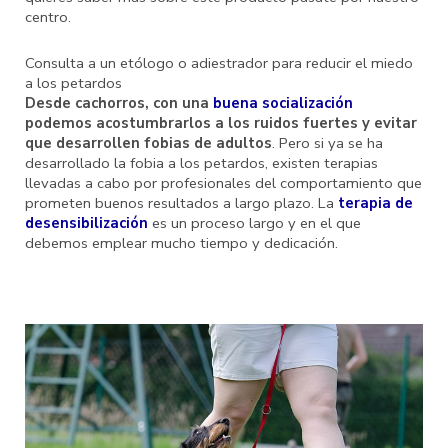
centro.
Consulta a un etólogo o adiestrador para reducir el miedo
a los petardos
Desde cachorros, con una
buena socialización
podemos acostumbrarlos a los ruidos fuertes y evitar
que desarrollen fobias de adultos
. Pero si ya se ha
desarrollado la fobia a los petardos, existen terapias
llevadas a cabo por profesionales del comportamiento que
prometen buenos resultados a largo plazo. La
terapia de
desensibilización
es un proceso largo y en el que
debemos emplear mucho tiempo y dedicación.