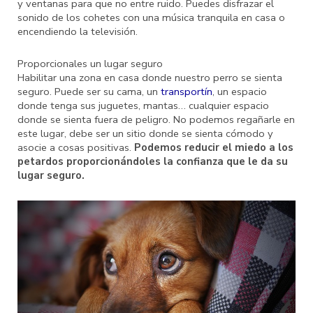
y ventanas para que no entre ruido. Puedes disfrazar el
sonido de los cohetes con una música tranquila en casa o
encendiendo la televisión.
Proporcionales un lugar seguro
Habilitar una zona en casa donde nuestro perro se sienta
seguro. Puede ser su cama, un
transportín
, un espacio
donde tenga sus juguetes, mantas… cualquier espacio
donde se sienta fuera de peligro. No podemos regañarle en
este lugar, debe ser un sitio donde se sienta cómodo y
asocie a cosas positivas.
Podemos reducir el miedo a los
petardos proporcionándoles la confianza que le da su
lugar seguro.