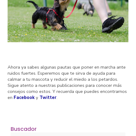
Ahora ya sabes algunas pautas que poner en marcha ante
ruidos fuertes. Esperemos que te sirva de ayuda para
calmar a tu mascota y reducir el miedo a los petardos.
Sigue atento a nuestras publicaciones para conocer más
consejos como estos. Y recuerda que puedes encontrarnos
en
Facebook
y
Twitter
.
Buscador