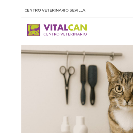
CENTRO VETERINARIO SEVILLA