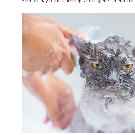
Siempre hay formas de mejorar la higiene sin elimina