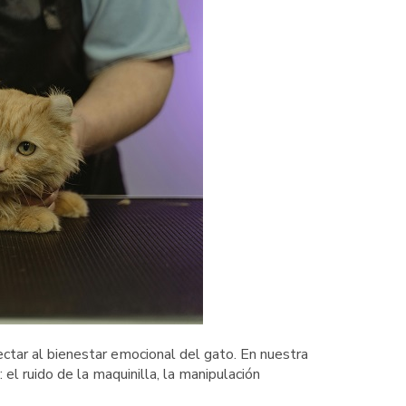
ectar al bienestar emocional del gato. En nuestra
 el ruido de la maquinilla, la manipulación