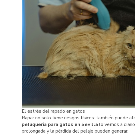
El estrés del rapado en gatos
Rapar no solo tiene riesgos físicos: también puede af
peluquería para gatos en Sevilla
lo vemos a diario:
prolongada y la pérdida del pelaje pueden generar: