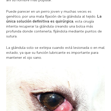
ahí su nombre más popular.
Puede parecer en un perro joven y muchas veces es
genético, por una mala fijación de la glándula al tejido.
La
única solución definitiva es quirúrgica
, esta cirugía
intenta recuperar la glándula creando una bolsa más
profunda donde contenerla, fijándola mediante puntos de
sutura.
La glándula solo se extirpa cuando está lesionada o en mal
estado, ya que su función lubricante es importante para
mantener el ojo sano.