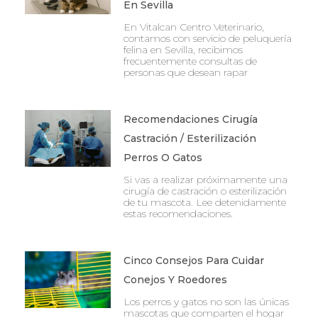
En Sevilla
En Vitalcan Centro Veterinario,
contamos con servicio de peluquería
felina en Sevilla, recibimos
frecuentemente consultas de
personas que desean rapar
Recomendaciones Cirugía
Castración / Esterilización
Perros O Gatos
Si vas a realizar próximamente una
cirugía de castración o esterilización
de tu mascota. Lee detenidamente
estas recomendaciones.
Cinco Consejos Para Cuidar
Conejos Y Roedores
Los perros y gatos no son las únicas
mascotas que comparten el hogar