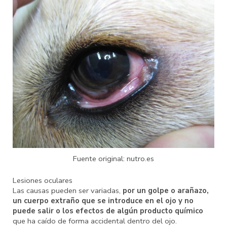
Fuente original: nutro.es
Lesiones oculares
Las causas pueden ser variadas,
por
un golpe o arañazo,
un cuerpo extraño que se introduce en el ojo y no
puede salir o los efectos de algún producto químico
que ha caído de forma accidental dentro del ojo.