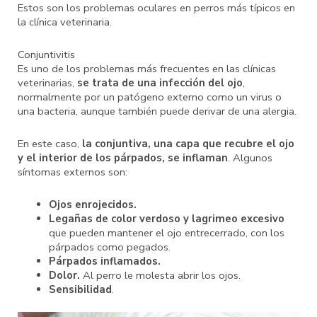
Estos son los problemas oculares en perros más típicos en
la clínica veterinaria.
Conjuntivitis
Es uno de los problemas más frecuentes en las clínicas
veterinarias,
se trata de una infección del ojo
,
normalmente por un patógeno externo como un virus o
una bacteria, aunque también puede derivar de una alergia.
En este caso,
la conjuntiva, una capa que recubre el ojo
y el interior de los párpados, se inflaman
. Algunos
síntomas externos son:
Ojos enrojecidos.
Legañas de color verdoso y lagrimeo excesivo
que pueden mantener el ojo entrecerrado, con los
párpados como pegados.
Párpados inflamados.
Dolor.
Al perro le molesta abrir los ojos.
Sensibilidad
.