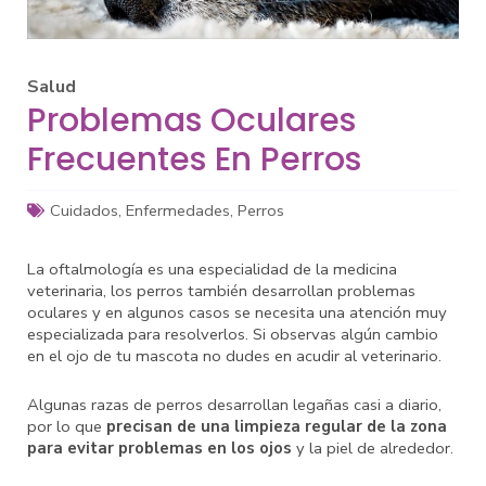
Salud
Problemas Oculares
Frecuentes En Perros
Cuidados
,
Enfermedades
,
Perros
La oftalmología es una especialidad de la medicina
veterinaria, los perros también desarrollan problemas
oculares y en algunos casos se necesita una atención muy
especializada para resolverlos. Si observas algún cambio
en el ojo de tu mascota no dudes en acudir al veterinario.
Algunas razas de perros desarrollan legañas casi a diario,
por lo que
precisan de una limpieza regular de la zona
para evitar problemas en los ojos
y la piel de alrededor.