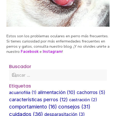
Estos son los problemas oculares en perro más frecuentes.
Si tienes curiosidad por más enfermedades frecuentes en
perros y gatos, consulta nuestro blog. ¡Y no olvides unirte a
nuestro
Facebook
e
Instagram
!
Buscador
Etiquetas
alimentación
(10)
cachorros
(5)
acuariofilia
(1)
características perros
(12)
castración
(2)
consejos
(31)
comportamiento
(16)
cuidados
(36)
desparasitación
(3)