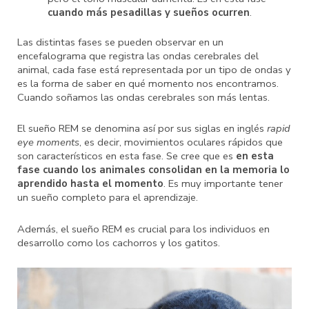
cuando más pesadillas y sueños ocurren
.
Las distintas fases se pueden observar en un
encefalograma que registra las ondas cerebrales del
animal, cada fase está representada por un tipo de ondas y
es la forma de saber en qué momento nos encontramos.
Cuando soñamos las ondas cerebrales son más lentas.
El sueño REM se denomina así por sus siglas en inglés
rapid
eye moments
, es decir, movimientos oculares rápidos que
son característicos en esta fase. Se cree que es
en esta
fase cuando los animales consolidan en la memoria lo
aprendido hasta el momento
. Es muy importante tener
un sueño completo para el aprendizaje.
Además, el sueño REM es crucial para los individuos en
desarrollo como los cachorros y los gatitos.