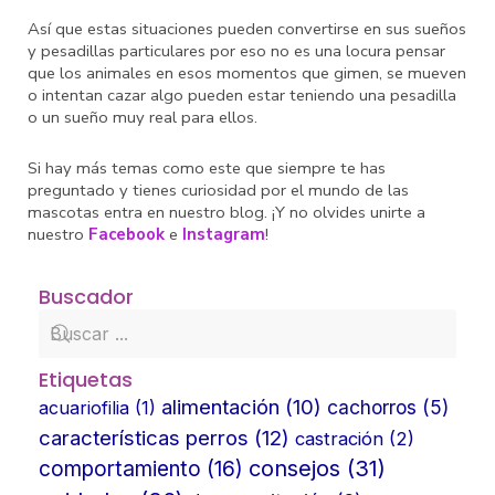
Así que estas situaciones pueden convertirse en sus sueños
y pesadillas particulares por eso no es una locura pensar
que los animales en esos momentos que gimen, se mueven
o intentan cazar algo pueden estar teniendo una pesadilla
o un sueño muy real para ellos.
Si hay más temas como este que siempre te has
preguntado y tienes curiosidad por el mundo de las
mascotas entra en nuestro blog. ¡Y no olvides unirte a
nuestro
Facebook
e
Instagram
!
Buscador
Etiquetas
alimentación
(10)
cachorros
(5)
acuariofilia
(1)
características perros
(12)
castración
(2)
consejos
(31)
comportamiento
(16)