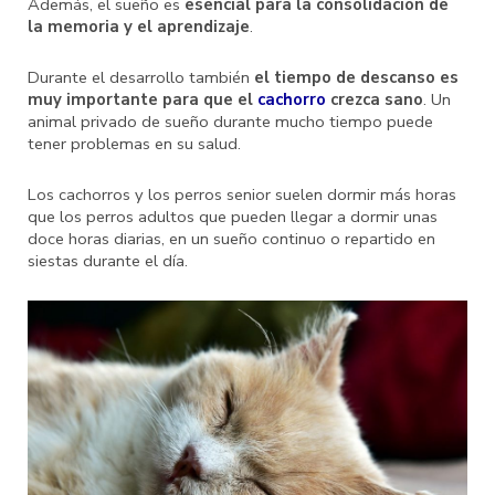
Además, el sueño es
esencial para la consolidación de
la memoria y el aprendizaje
.
Durante el desarrollo también
el tiempo de descanso es
muy importante para que el
cachorro
crezca sano
. Un
animal privado de sueño durante mucho tiempo puede
tener problemas en su salud.
Los cachorros y los perros senior suelen dormir más horas
que los perros adultos que pueden llegar a dormir unas
doce horas diarias, en un sueño continuo o repartido en
siestas durante el día.