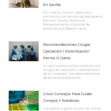
En Sevilla
En Vitalcan Centro Veterinario,
contamos con servicio de peluquería
felina en Sevilla, recibimos
frecuentemente consultas de
personas que desean rapar
Recomendaciones Cirugía
Castración / Esterilización
Perros O Gatos
Si vas a realizar próximamente una
cirugía de castración o esterilización
de tu mascota. Lee detenidamente
estas recomendaciones.
Cinco Consejos Para Cuidar
Conejos Y Roedores
Los perros y gatos no son las únicas