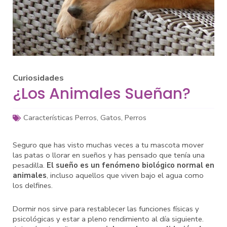
Curiosidades
¿Los Animales Sueñan?
Características Perros
,
Gatos
,
Perros
Seguro que has visto muchas veces a tu mascota mover
las patas o llorar en sueños y has pensado que tenía una
pesadilla.
El sueño es un fenómeno biológico normal en
animales
, incluso aquellos que viven bajo el agua como
los delfines.
Dormir nos sirve para restablecer las funciones físicas y
psicológicas y estar a pleno rendimiento al día siguiente.