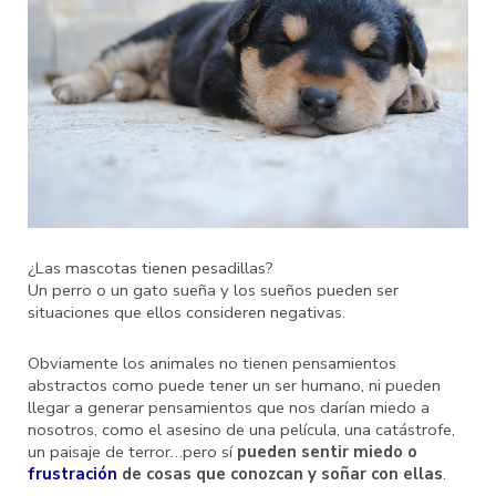
¿Las mascotas tienen pesadillas?
Un perro o un gato sueña y los sueños pueden ser
situaciones que ellos consideren negativas.
Obviamente los animales no tienen pensamientos
abstractos como puede tener un ser humano, ni pueden
llegar a generar pensamientos que nos darían miedo a
nosotros, como el asesino de una película, una catástrofe,
un paisaje de terror…pero sí
pueden sentir miedo o
frustración
de cosas que conozcan y soñar con ellas
.