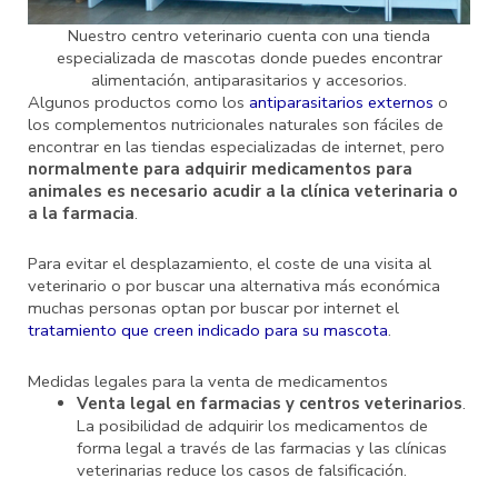
Nuestro centro veterinario cuenta con una tienda
especializada de mascotas donde puedes encontrar
alimentación, antiparasitarios y accesorios.
Algunos productos como los
antiparasitarios externos
o
los complementos nutricionales naturales son fáciles de
encontrar en las tiendas especializadas de internet, pero
normalmente para adquirir medicamentos para
animales es necesario acudir a la clínica veterinaria o
a la farmacia
.
Para evitar el desplazamiento, el coste de una visita al
veterinario o por buscar una alternativa más económica
muchas personas optan por buscar por internet el
tratamiento que creen indicado para su mascota
.
Medidas legales para la venta de medicamentos
Venta legal en farmacias y centros veterinarios
.
La posibilidad de adquirir los medicamentos de
forma legal a través de las farmacias y las clínicas
veterinarias reduce los casos de falsificación.