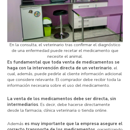
En la consulta, el veterinario tras confirmar el diagnóstico
de una enfermedad puede recetar el medicamento que
necesite el animal.
Es fundamental que toda venta de medicamentos se
haga con la intervención directa de un veterinario
, el
cual, además, puede pedirle al cliente información adicional
que considere relevante. El comprador debe recibir toda la
información necesaria sobre el uso del medicamento.
La venta de los medicamentos debe ser directa, sin
intermediarios
. Es decir, debe hacerse directamente
desde la farmacia, clínica veterinaria o tienda online.
Además
es muy importante que la empresa asegure el
correcto transporte de los medicamentos
, garantizando