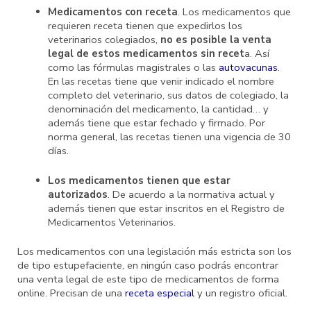
Medicamentos con receta
. Los medicamentos que
requieren receta tienen que expedirlos los
veterinarios colegiados,
no es posible la venta
legal de estos medicamentos sin recet
a. Así
como las fórmulas magistrales o las
autovacunas
.
En las recetas tiene que venir indicado el nombre
completo del veterinario, sus datos de colegiado, la
denominación del medicamento, la cantidad… y
además tiene que estar fechado y firmado. Por
norma general, las recetas tienen una vigencia de 30
días.
Los medicamentos tienen que estar
autorizados
. De acuerdo a la normativa actual y
además tienen que estar inscritos en
el Registro de
Medicamentos Veterinarios.
Los medicamentos con una legislación más estricta son los
de tipo estupefaciente, en ningún caso podrás encontrar
una venta legal de este tipo de medicamentos de forma
online. Precisan de una
receta especial
y un registro oficial.