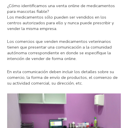
¿Cómo identificamos una venta online de medicamentos
para mascotas fiable?
Los medicamentos sólo pueden ser vendidos en los
centros autorizados para ello y nunca puede prescribir y
vender la misma empresa.
Los comercios que venden medicamentos veterinarios
tienen que presentar una comunicación a la comunidad
autónoma correspondiente en donde se especifique la
intención de vender de forma online.
En esta comunicación deben incluir los detalles sobre su
comercio, la forma de envío de productos, el comienzo de
su actividad comercial, su dirección, etc.