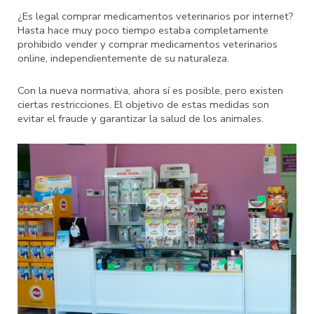
¿Es legal comprar medicamentos veterinarios por internet?
Hasta hace muy poco tiempo estaba completamente
prohibido vender y comprar medicamentos veterinarios
online, independientemente de su naturaleza.
Con la nueva normativa, ahora sí es posible, pero existen
ciertas restricciones. El objetivo de estas medidas son
evitar el fraude y garantizar la salud de los animales.