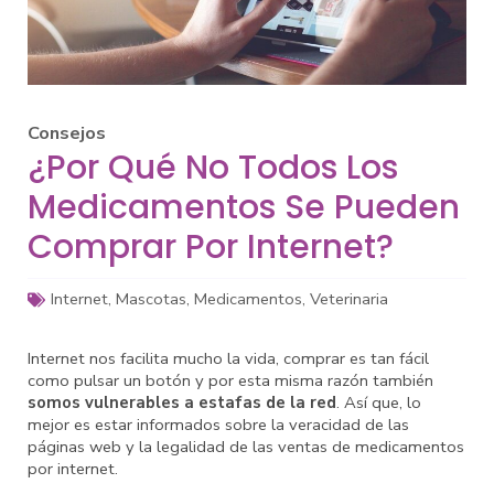
Consejos
¿Por Qué No Todos Los
Medicamentos Se Pueden
Comprar Por Internet?
Internet
,
Mascotas
,
Medicamentos
,
Veterinaria
Internet nos facilita mucho la vida, comprar es tan fácil
como pulsar un botón y por esta misma razón también
somos vulnerables a estafas de la red
. Así que, lo
mejor es estar informados sobre la veracidad de las
páginas web y la legalidad de las ventas de medicamentos
por internet.