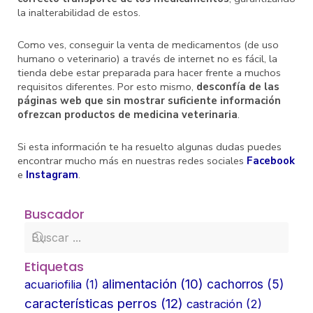
la inalterabilidad de estos.
Como ves, conseguir la venta de medicamentos (de uso
humano o veterinario) a través de internet no es fácil, la
tienda debe estar preparada para hacer frente a muchos
requisitos diferentes. Por esto mismo,
desconfía de las
páginas web que sin mostrar suficiente información
ofrezcan productos de medicina veterinaria
.
Si esta información te ha resuelto algunas dudas puedes
encontrar mucho más en nuestras redes sociales
Facebook
e
Instagram
.
Buscador
Etiquetas
alimentación
(10)
cachorros
(5)
acuariofilia
(1)
características perros
(12)
castración
(2)