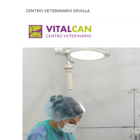
CENTRO VETERINARIO SEVILLA