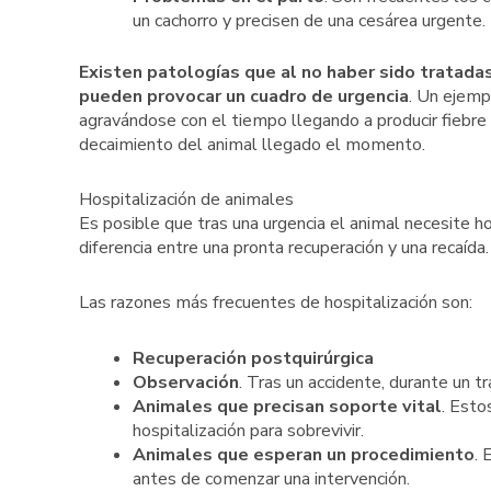
un cachorro y precisen de una cesárea urgente.
Existen patologías que al no haber sido tratada
pueden provocar un cuadro de urgencia
. Un ejemp
agravándose con el tiempo llegando a producir fiebre a
decaimiento del animal llegado el momento.
Hospitalización de animales
Es posible que tras una urgencia el animal necesite ho
diferencia entre una pronta recuperación y una recaída.
Las razones más frecuentes de hospitalización son:
Recuperación postquirúrgica
Observación
. Tras un accidente, durante un t
Animales que precisan soporte vital
. Esto
hospitalización para sobrevivir.
Animales que esperan un procedimiento
. 
antes de comenzar una intervención.