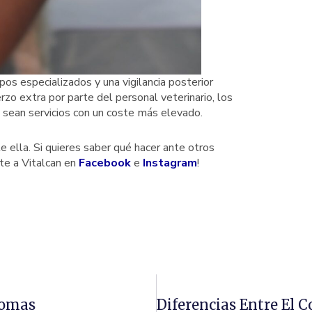
pos especializados y una vigilancia posterior
rzo extra por parte del personal veterinario, los
e sean servicios con un coste más elevado.
 ella. Si quieres saber qué hacer ante otros
te a Vitalcan en
Facebook
e
Instagram
!
tomas